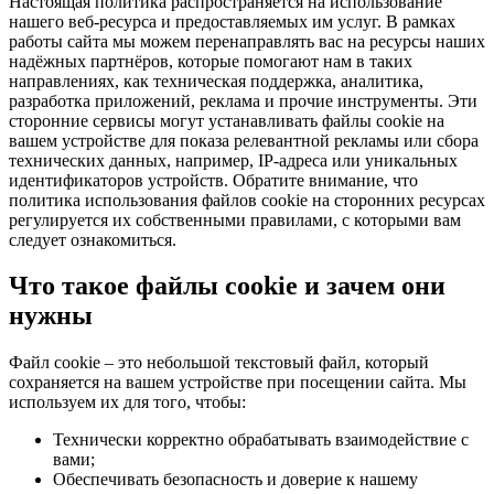
Настоящая политика распространяется на использование
нашего веб-ресурса и предоставляемых им услуг. В рамках
работы сайта мы можем перенаправлять вас на ресурсы наших
надёжных партнёров, которые помогают нам в таких
направлениях, как техническая поддержка, аналитика,
разработка приложений, реклама и прочие инструменты. Эти
сторонние сервисы могут устанавливать файлы cookie на
вашем устройстве для показа релевантной рекламы или сбора
технических данных, например, IP-адреса или уникальных
идентификаторов устройств. Обратите внимание, что
политика использования файлов cookie на сторонних ресурсах
регулируется их собственными правилами, с которыми вам
следует ознакомиться.
Что такое файлы cookie и зачем они
нужны
Файл cookie – это небольшой текстовый файл, который
сохраняется на вашем устройстве при посещении сайта. Мы
используем их для того, чтобы:
Технически корректно обрабатывать взаимодействие с
вами;
Обеспечивать безопасность и доверие к нашему