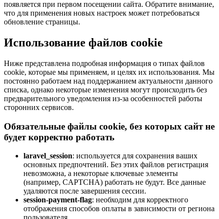
появляется при первом посещении сайта. Обратите внимание,
что для применения новых настроек может потребоваться
обновление страницы.
Использование файлов cookie
Ниже представлена подробная информация о типах файлов
cookie, которые мы применяем, и целях их использования. Мы
постоянно работаем над поддержанием актуальности данного
списка, однако некоторые изменения могут происходить без
предварительного уведомления из-за особенностей работы
сторонних сервисов.
Обязательные файлы cookie, без которых сайт не
будет корректно работать
laravel_session
: используется для сохранения ваших
основных предпочтений. Без этих файлов регистрация
невозможна, а некоторые ключевые элементы
(например, CAPTCHA) работать не будут. Все данные
удаляются после завершения сессии.
session-payment-flag
: необходим для корректного
отображения способов оплаты в зависимости от региона
пользователя.