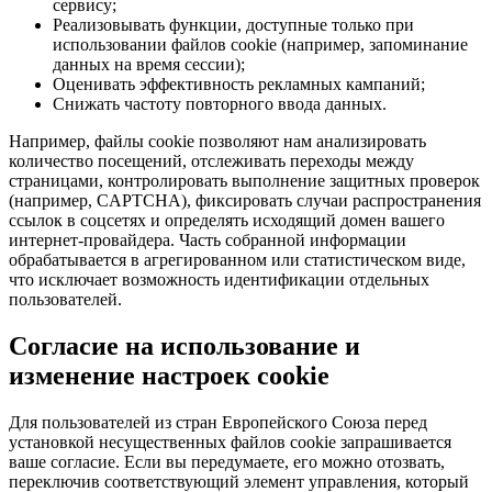
сервису;
Реализовывать функции, доступные только при
использовании файлов cookie (например, запоминание
данных на время сессии);
Оценивать эффективность рекламных кампаний;
Снижать частоту повторного ввода данных.
Например, файлы cookie позволяют нам анализировать
количество посещений, отслеживать переходы между
страницами, контролировать выполнение защитных проверок
(например, CAPTCHA), фиксировать случаи распространения
ссылок в соцсетях и определять исходящий домен вашего
интернет-провайдера. Часть собранной информации
обрабатывается в агрегированном или статистическом виде,
что исключает возможность идентификации отдельных
пользователей.
Согласие на использование и
изменение настроек cookie
Для пользователей из стран Европейского Союза перед
установкой несущественных файлов cookie запрашивается
ваше согласие. Если вы передумаете, его можно отозвать,
переключив соответствующий элемент управления, который