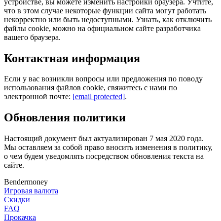
устройстве, вы можете изменить настройки браузера. Учтите,
что в этом случае некоторые функции сайта могут работать
некорректно или быть недоступными. Узнать, как отключить
файлы cookie, можно на официальном сайте разработчика
вашего браузера.
Контактная информация
Если у вас возникли вопросы или предложения по поводу
использования файлов cookie, свяжитесь с нами по
электронной почте:
[email protected]
.
Обновления политики
Настоящий документ был актуализирован 7 мая 2020 года.
Мы оставляем за собой право вносить изменения в политику,
о чем будем уведомлять посредством обновления текста на
сайте.
Bendermoney
Игровая валюта
Скидки
FAQ
Прокачка