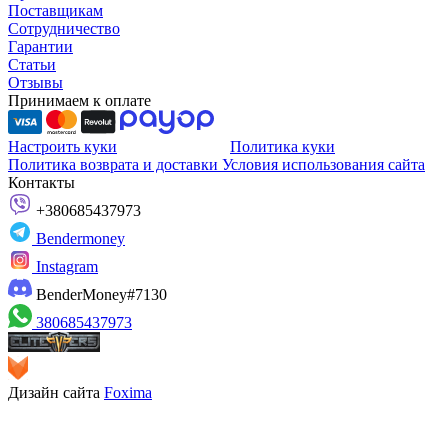
Поставщикам
Сотрудничество
Гарантии
Статьи
Отзывы
Принимаем к оплате
Настроить куки
Политика куки
Политика возврата и доставки
Условия использования сайта
Контакты
+380685437973
Bendermoney
Instagram
BenderMoney#7130
380685437973
Дизайн сайта
Foxima