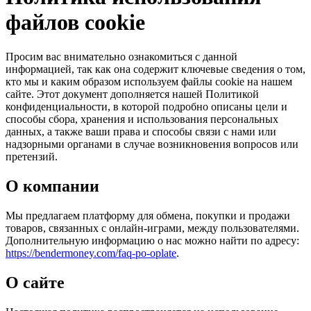
файлов cookie
Просим вас внимательно ознакомиться с данной
информацией, так как она содержит ключевые сведения о том,
кто мы и каким образом используем файлы cookie на нашем
сайте. Этот документ дополняется нашей Политикой
конфиденциальности, в которой подробно описаны цели и
способы сбора, хранения и использования персональных
данных, а также ваши права и способы связи с нами или
надзорными органами в случае возникновения вопросов или
претензий.
О компании
Мы предлагаем платформу для обмена, покупки и продажи
товаров, связанных с онлайн-играми, между пользователями.
Дополнительную информацию о нас можно найти по адресу:
https://bendermoney.com/faq-po-oplate
.
О сайте