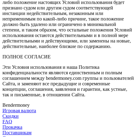
либо положение настоящих Условий использования будет
признано судом или другим судом соответствующей
инстанции недействительным, незаконным или
неприменимым по какой-либо причине, такое положение
должно быть удалено или ограничено в минимальной
степени, и таким образом, что остальные положения Условий
использования остаются действительными и в полной мере
действительными и действующими, или заменены на новые,
действительные, наиболее близкие по содержанию.
ПОЛНОЕ СОГЛАСИЕ
Эти Условия использования и наша Политика
конфиденциальности являются единственным и полным
соглашением между bendermoney.com группы и пользователей
Сайта, и заменяют все предыдущие и современные
концепции, соглашения, заявления и гарантии, как устные,
так и письменные, в отношении Сайта.
Bendermoney
Игровая валюта
Скидки
FAQ
Прокачка
Поставщикам