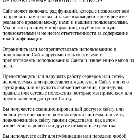
ИНТЕРАКТИВНЫЕ ФУНКЦИИ И ПРАВИЛА
Сайт может включать ряд функций, которые позволяют вам
направлять нам отзывы, а также взаимодействие в режиме
реального времени между нами и нашими пользователями.
Мы не контролируем информацию, опубликованную
пользователями и не несем ответственности за содержание
такой информации.
Ограничить или воспрепятствовать использованию и
пользованию Сайта другими пользователями и
препятствовать использованию Сайта и извлечению выгод из
него.
Предотвращать или нарушать работу серверов или сетей,
используемых для предоставления доступа к Сайту или его
функциям, или нарушать любые требования, процедуры,
правила или сетевые положения, которые мы применяем для
предоставления доступа к Сайту.
Вы получаете несанкционированный доступ к сайту или
любой учетной записи, компьютерной системы или сети,
подключенной к сайту такими средствами, как взлом,
извлечение паролей или другие незаконные средства.
Вы используете сайт для публикации или передачи любой