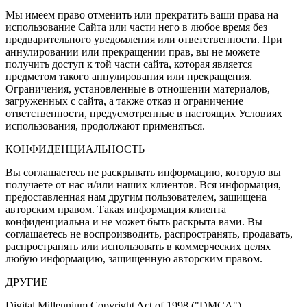
Мы имеем право отменить или прекратить ваши права на
использование Сайта или части него в любое время без
предварительного уведомления или ответственности. При
аннулировании или прекращении прав, вы не можете
получить доступ к той части сайта, которая является
предметом такого аннулирования или прекращения.
Ограничения, установленные в отношении материалов,
загруженных с сайта, а также отказ и ограничение
ответственности, предусмотренные в настоящих Условиях
использования, продолжают применяться.
КОНФИДЕНЦИАЛЬНОСТЬ
Вы соглашаетесь не раскрывать информацию, которую вы
получаете от нас и/или наших клиентов. Вся информация,
предоставленная нам другим пользователем, защищена
авторским правом. Такая информация клиента
конфиденциальна и не может быть раскрыта вами. Вы
соглашаетесь не воспроизводить, распространять, продавать,
распространять или использовать в коммерческих целях
любую информацию, защищенную авторским правом.
ДРУГИЕ
Digital Millennium Copyright Act of 1998 ("DMCA")