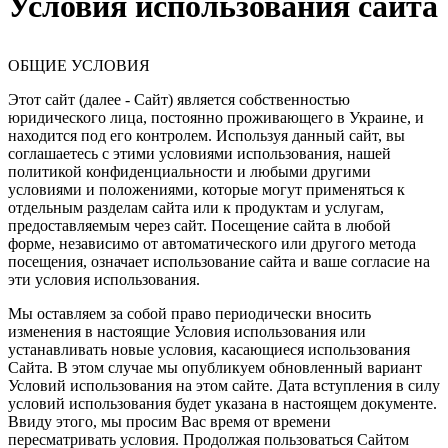
Условия использования сайта
ОБЩИЕ УСЛОВИЯ
Этот сайт (далее - Сайт) является собственностью
юридического лица, постоянно проживающего в Украине, и
находится под его контролем. Используя данный сайт, вы
соглашаетесь с этими условиями использования, нашей
политикой конфиденциальности и любыми другими
условиями и положениями, которые могут применяться к
отдельным разделам сайта или к продуктам и услугам,
предоставляемым через сайт. Посещение сайта в любой
форме, независимо от автоматического или другого метода
посещения, означает использование сайта и ваше согласие на
эти условия использования.
Мы оставляем за собой право периодически вносить
изменения в настоящие Условия использования или
устанавливать новые условия, касающиеся использования
Сайта. В этом случае мы опубликуем обновленный вариант
Условий использования на этом сайте. Дата вступления в силу
условий использования будет указана в настоящем документе.
Ввиду этого, мы просим Вас время от времени
пересматривать условия. Продолжая пользоваться Сайтом