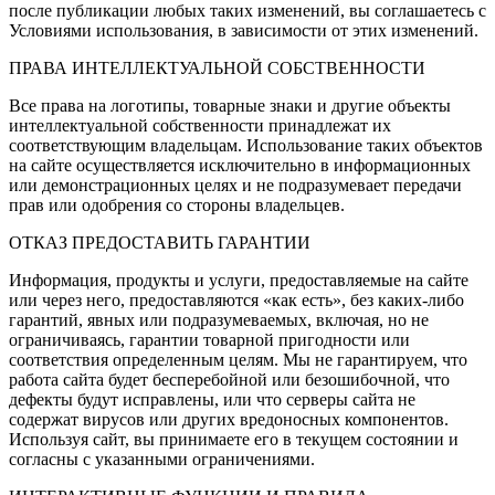
после публикации любых таких изменений, вы соглашаетесь с
Условиями использования, в зависимости от этих изменений.
ПРАВА ИНТЕЛЛЕКТУАЛЬНОЙ СОБСТВЕННОСТИ
Все права на логотипы, товарные знаки и другие объекты
интеллектуальной собственности принадлежат их
соответствующим владельцам. Использование таких объектов
на сайте осуществляется исключительно в информационных
или демонстрационных целях и не подразумевает передачи
прав или одобрения со стороны владельцев.
ОТКАЗ ПРЕДОСТАВИТЬ ГАРАНТИИ
Информация, продукты и услуги, предоставляемые на сайте
или через него, предоставляются «как есть», без каких-либо
гарантий, явных или подразумеваемых, включая, но не
ограничиваясь, гарантии товарной пригодности или
соответствия определенным целям. Мы не гарантируем, что
работа сайта будет бесперебойной или безошибочной, что
дефекты будут исправлены, или что серверы сайта не
содержат вирусов или других вредоносных компонентов.
Используя сайт, вы принимаете его в текущем состоянии и
согласны с указанными ограничениями.