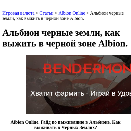
Игровая валюта
>
Статьи
>
Albion Online
>
Альбион черные
земли, как выжить в черной зоне Albion.
Альбион черные земли, как
выжить в черной зоне Albion.
Albion Online. Гайд по выживанию в Альбионе. Как
выживать в Черных Землях?