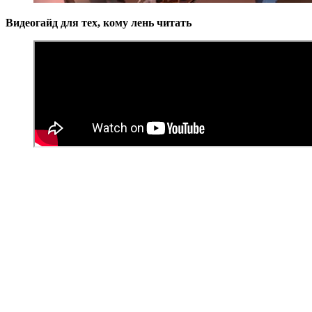
Видеогайд для тех, кому лень читать