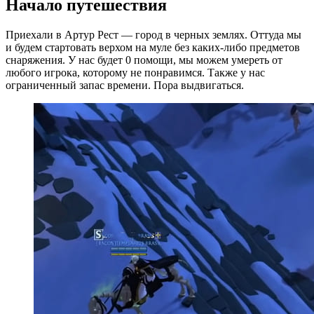
Начало путешествия
Приехали в Артур Рест — город в черных землях. Оттуда мы
и будем стартовать верхом на муле без каких-либо предметов
снаряжения. У нас будет 0 помощи, мы можем умереть от
любого игрока, которому не понравимся. Также у нас
ограниченный запас времени. Пора выдвигаться.