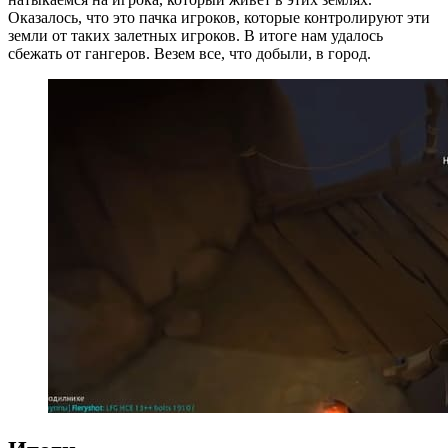
Оказалось, что это пачка игроков, которые контролируют эти
земли от таких залетных игроков. В итоге нам удалось
сбежать от гангеров. Везем все, что добыли, в город.