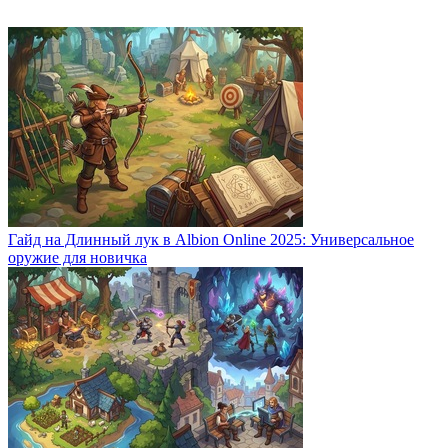
Гайд на Длинный лук в Albion Online 2025: Универсальное
оружие для новичка