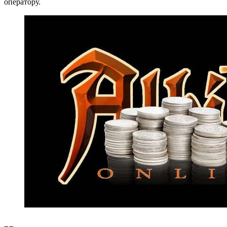
оператору.