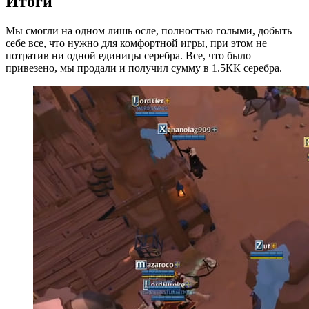
Итоги
Мы смогли на одном лишь осле, полностью голыми, добыть
себе все, что нужно для комфортной игры, при этом не
потратив ни одной единицы серебра. Все, что было
привезено, мы продали и получил сумму в 1.5КК серебра.