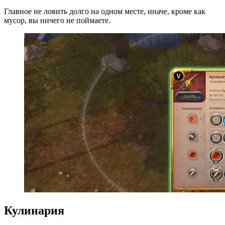
Главное не ловить долго на одном месте, иначе, кроме как
мусор, вы ничего не поймаете.
Кулинария