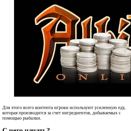
Для этого всего контента игроки используют усиленную еду,
которая производится за счет ингредиентов, добываемых с
помощью рыбалки.
С чего начать?