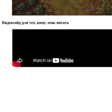
Видеогайд для тех, кому лень читать