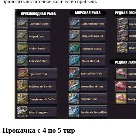
приносить достаточное количество прибыли.
Прокачка с 4 по 5 тир