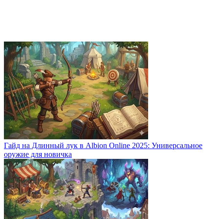
Гайд на Длинный лук в Albion Online 2025: Универсальное
оружие для новичка