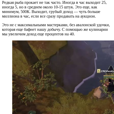
Редкая рыба прокает не так часто. Иногда в час выходит 25,
иногда 5, но в среднем около 10-15 штук. Это еще, как
минимум, 500К. Выходит, грубый доход — чуть больше
миллиона в час, если все сразу продавать на аукцион.
Это не с максимальными мастерками, без авалонской удочки,
которая еще бафнет нашу добычу. С помощью же кулинарии
мы увеличим доход еще процентов на 40.