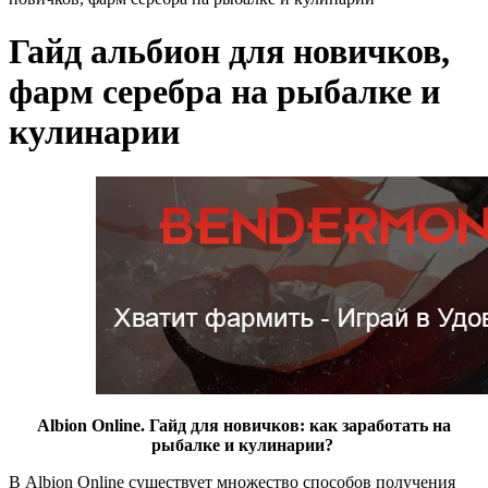
Гайд альбион для новичков,
фарм серебра на рыбалке и
кулинарии
Albion Online. Гайд для новичков: как заработать на
рыбалке и кулинарии?
В Albion Online существует множество способов получения