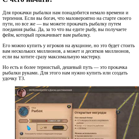
Для прокачки рыбалки нам понадобится немало времени и
терпения. Если вы богач, что маловероятно на старте своего
пути, но все же — вы можете прокачать рыбалку путем
поедания рыбы. Да, за то что вы едите рыбу, вы получаете
фейм, который прокачивает вам рыбалку.
Его можно купить у игроков на аукционе, но это будет стоить
вам нескольких миллионов, а может и десятков миллионов,
если вы хотите сразу максимальную мастерку.
Но есть и более тернистый, дешевый путь — это прокачка
рыбалки руками. Для этого нам нужно купить или создать
удочку Т3.