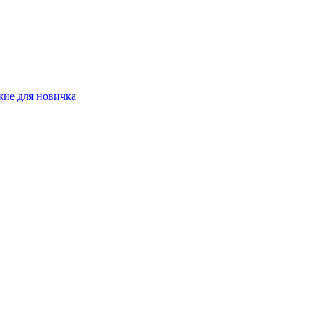
жие для новичка