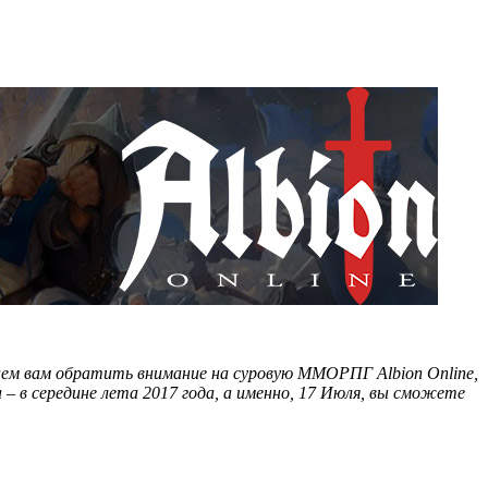
аем вам обратить внимание на суровую ММОРПГ Albion Online,
– в середине лета 2017 года, а именно, 17 Июля, вы сможете