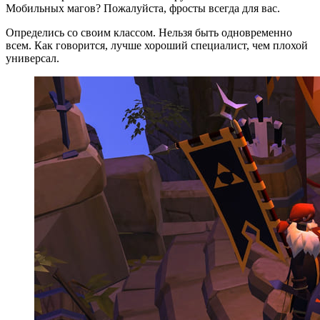
Мобильных магов? Пожалуйста, фросты всегда для вас.
Определись со своим классом. Нельзя быть одновременно
всем. Как говорится, лучше хороший специалист, чем плохой
универсал.