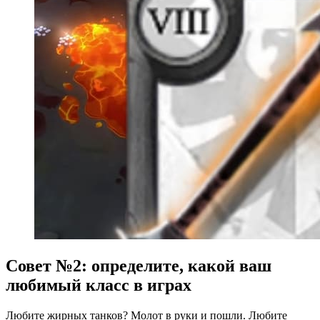
Совет №2: определите, какой ваш
любимый класс в играх
Любите жирных танков? Молот в руки и пошли. Любите