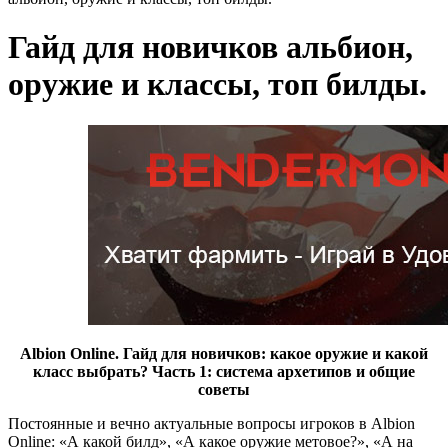
Гайд для новичков альбион,
оружие и классы, топ билды.
Albion Online. Гайд для новичков: какое оружие и какой
класс выбрать? Часть 1: система архетипов и общие
советы
Постоянные и вечно актуальные вопросы игроков в Albion
Online: «А какой билд», «А какое оружие метовое?», «А на