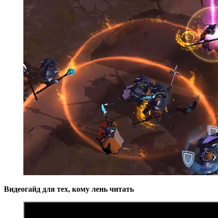
Видеогайд для тех, кому лень читать