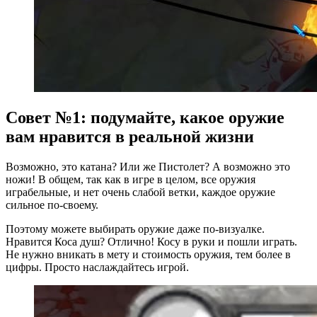
Совет №1: подумайте, какое оружие
вам нравится в реальной жизни
Возможно, это катана? Или же Пистолет? А возможно это
ножи! В общем, так как в игре в целом, все оружия
играбельные, и нет очень слабой ветки, каждое оружие
сильное по-своему.
Поэтому можете выбирать оружие даже по-визуалке.
Нравится Коса душ? Отлично! Косу в руки и пошли играть.
Не нужно вникать в мету и стоимость оружия, тем более в
цифры. Просто наслаждайтесь игрой.