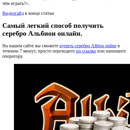
чём играть?».
Видеогайд
в конце статьи
Самый легкий способ получить
серебро Альбион онлайн.
На нашем сайте вы сможете
купить серебро Albion online
в
течении 7 минут, просто переходите
по ссылке
или напишите
оператору.