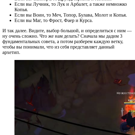
Если вы Лучник, то Лук и Арбалет, а также немножко
Копья.
Если вы Воин, то Меч, Топор, Булава, Молот и Копья.
Если вы Маг, то Фрост, Фаер и Курса.
И так далее. Видите, выбор большой, и определиться с ним —
ну очень сложно. Что же нам делать? Сначала мы дадим 3
фундаментальных совета, а потом разберем каждую ветку,
чтобы вы понимали, что из себя представляет данный
архетип.