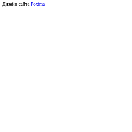
Дизайн сайта
Foxima