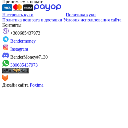
Принимаем к оплате
Настроить куки
Политика куки
Политика возврата и доставки
Условия использования сайта
Контакты
+380685437973
Bendermoney
Instagram
BenderMoney#7130
380685437973
Дизайн сайта
Foxima