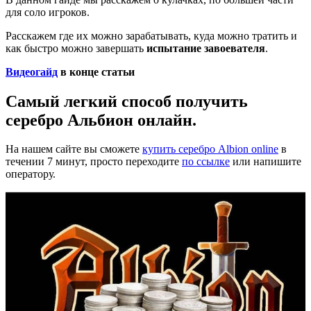
для соло игроков.
Расскажем где их можно зарабатывать, куда можно тратить и
как быстро можно завершать
испытание завоевателя
.
Видеогайд
в конце статьи
Самый легкий способ получить
серебро Альбион онлайн.
На нашем сайте вы сможете
купить серебро Albion online
в
течении 7 минут, просто переходите
по ссылке
или напишите
оператору.