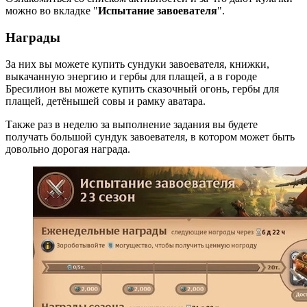
можно во вкладке "
Испытание завоевателя
".
Награды
За них вы можете купить сундуки завоевателя, книжки,
выкачанную энергию и гербы для плащей, а в городе
Бресилион вы можете купить сказочный огонь, гербы для
плащей, детёнышей совы и рамку аватара.
Также раз в неделю за выполнение задания вы будете
получать большой сундук завоевателя, в котором может быть
довольно дорогая награда.