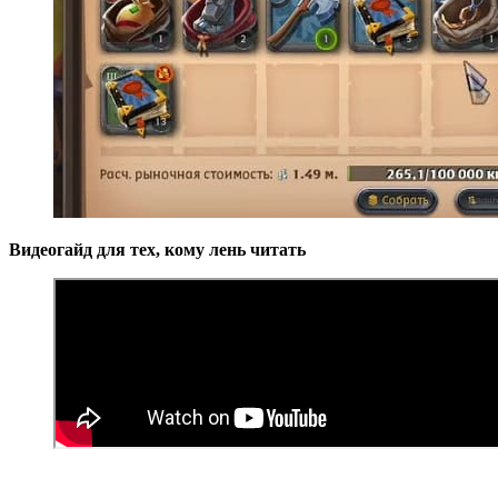
Видеогайд для тех, кому лень читать