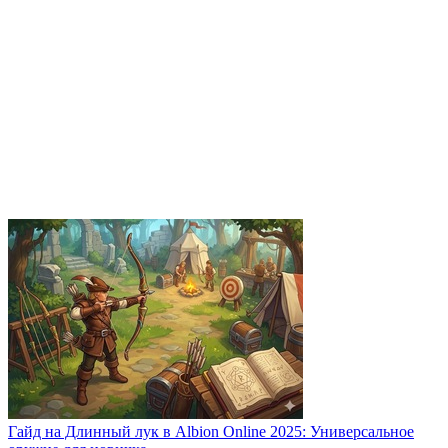
Гайд на Длинный лук в Albion Online 2025: Универсальное