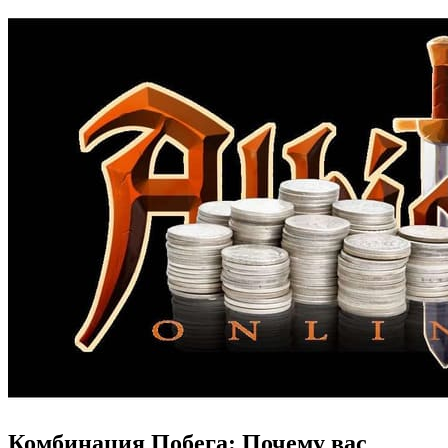
Комбинация Побега: Почему вас