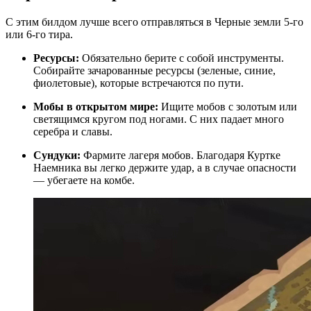
С этим билдом лучше всего отправляться в Черные земли 5-го
или 6-го тира.
Ресурсы:
Обязательно берите с собой инструменты.
Собирайте зачарованные ресурсы (зеленые, синие,
фиолетовые), которые встречаются по пути.
Мобы в открытом мире:
Ищите мобов с золотым или
светящимся кругом под ногами. С них падает много
серебра и славы.
Сундуки:
Фармите лагеря мобов. Благодаря Куртке
Наемника вы легко держите удар, а в случае опасности
— убегаете на комбе.