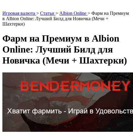
Игровая валюта
>
Статьи
>
Albion Online
>
Фарм на Премиум
в Albion Online: Лучший Билд для Новичка (Мечи +
Шахтерки)
Фарм на Премиум в Albion
Online: Лучший Билд для
Новичка (Мечи + Шахтерки)