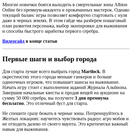
Многие новички боятся выходить в смертельные зоны Albion
Online без премиум-аккаунта и прокачанных мастерок. Однако
текущий баланс игры позволяет комфортно стартовать с нуля
даже в черных землях. В этом гайде мы разберем пошаговый
план развития персонажа, выбор экипировки для выживания
и способы быстрого заработка первого серебра.
Видеогайд
в конце статьи
Первые шаги и выбор города
Для старта лучше всего выбрать город
Martlock
. В
окрестностях этого города меньше ганкеров и больше
одиночных игроков, что повышает шансы на выживание.
Начать игру стоит с выполнения заданий Журнала Альбиона.
Завершив начальные квесты и продав вещей на аукционе на
сумму 50 000 серебра, вы получите
3 дня премиума
бесплатно
. Это отличный буст для старта.
Не спешите сразу бежать в черные зоны. Потренируйтесь в
Желтых локациях: научитесь чувствовать радиус агро мобов и
не отходить далеко от своего маунта. Это критически важный
навык для выживания.