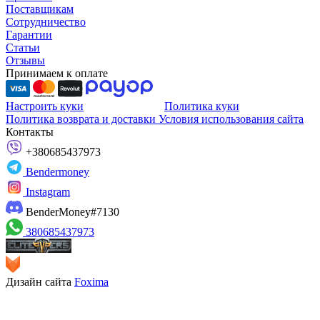
Поставщикам
Сотрудничество
Гарантии
Статьи
Отзывы
Принимаем к оплате
Настроить куки
Политика куки
Политика возврата и доставки
Условия использования сайта
Контакты
+380685437973
Bendermoney
Instagram
BenderMoney#7130
380685437973
Дизайн сайта
Foxima