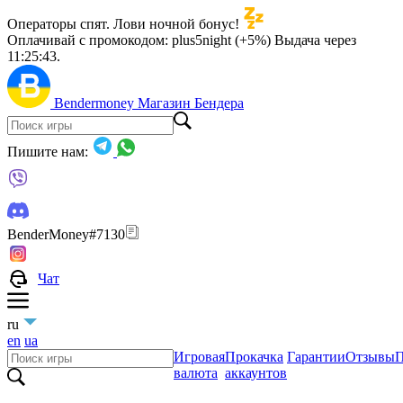
Операторы спят. Лови ночной бонус!
Оплачивай с промокодом:
plus5night (+5%)
Выдача через
11:25:41
.
Bendermoney
Магазин Бендера
Пишите нам:
BenderMoney#7130
Чат
ru
en
ua
Игровая
Прокачка
Гарантии
Отзывы
П
валюта
аккаунтов