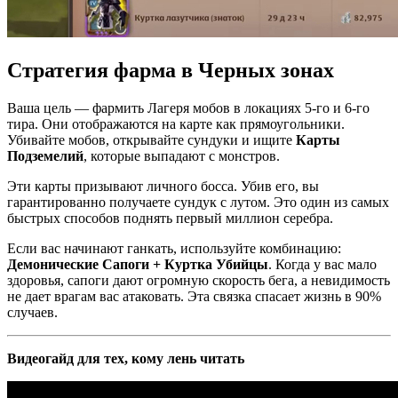
Стратегия фарма в Черных зонах
Ваша цель — фармить Лагеря мобов в локациях 5-го и 6-го
тира. Они отображаются на карте как прямоугольники.
Убивайте мобов, открывайте сундуки и ищите
Карты
Подземелий
, которые выпадают с монстров.
Эти карты призывают личного босса. Убив его, вы
гарантированно получаете сундук с лутом. Это один из самых
быстрых способов поднять первый миллион серебра.
Если вас начинают ганкать, используйте комбинацию:
Демонические Сапоги + Куртка Убийцы
. Когда у вас мало
здоровья, сапоги дают огромную скорость бега, а невидимость
не дает врагам вас атаковать. Эта связка спасает жизнь в 90%
случаев.
Видеогайд для тех, кому лень читать