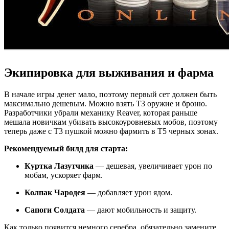
Экипировка для выживания и фарма
В начале игры денег мало, поэтому первый сет должен быть
максимально дешевым. Можно взять Т3 оружие и броню.
Разработчики убрали механику Reaver, которая раньше
мешала новичкам убивать высокоуровневых мобов, поэтому
теперь даже с Т3 пушкой можно фармить в Т5 черных зонах.
Рекомендуемый билд для старта:
Куртка Лазутчика
— дешевая, увеличивает урон по
мобам, ускоряет фарм.
Колпак Чародея
— добавляет урон ядом.
Сапоги Солдата
— дают мобильность и защиту.
Как только появится немного серебра, обязательно замените