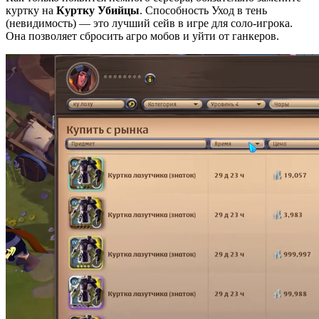
куртку на
Куртку Убийцы
. Способность Уход в тень
(невидимость) — это лучший сейв в игре для соло-игрока.
Она позволяет сбросить агро мобов и уйти от ганкеров.