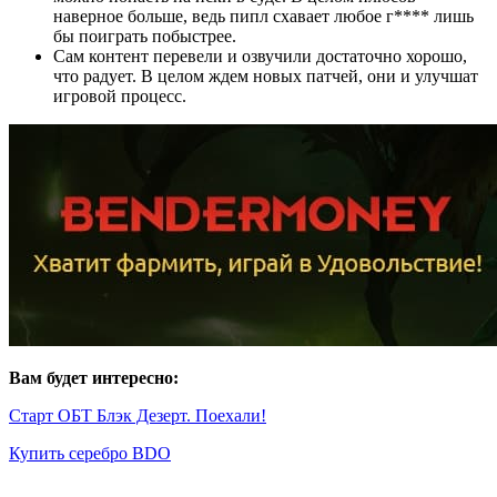
наверное больше, ведь пипл схавает любое г**** лишь
бы поиграть побыстрее.
Сам контент перевели и озвучили достаточно хорошо,
что радует. В целом ждем новых патчей, они и улучшат
игровой процесс.
Вам будет интересно:
Старт ОБТ Блэк Дезерт. Поехали!
Купить серебро BDO