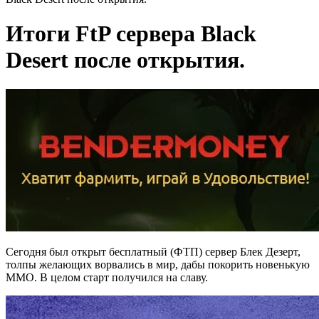
Итоги FtP сервера Black
Desert после открытия.
Сегодня был открыт бесплатный (ФТП) сервер Блек Дезерт,
толпы желающих ворвались в мир, дабы покорить новенькую
ММО. В целом старт получился на славу.