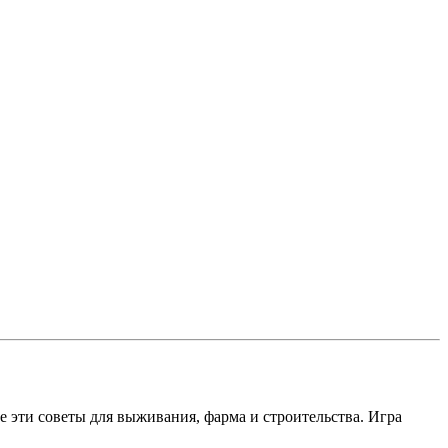
е эти советы для выживания, фарма и строительства. Игра