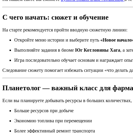
С чего начать: сюжет и обучение
На старте рекомендуется пройти вводную сюжетную линию:
Откройте меню истории и выберите путь
«Новое начало
Выполняйте задания в биоме
Юг Котловины Хага
, а за
Игра последовательно обучает основам и награждает опы
Следование сюжету помогает избежать ситуации «что делать д
Планетолог — важный класс для фарм
Если вы планируете добывать ресурсы в больших количествах,
Больше ресурсов при добыче
Экономию топлива при перемещении
Более эффективный ремонт транспорта