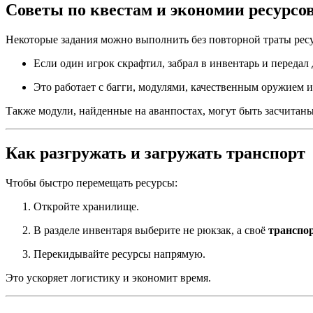
Советы по квестам и экономии ресурсо
Некоторые задания можно выполнить без повторной траты рес
Если один игрок скрафтил, забрал в инвентарь и переда
Это работает с багги, модулями, качественным оружием 
Также модули, найденные на аванпостах, могут быть засчитан
Как разгружать и загружать транспорт
Чтобы быстро перемещать ресурсы:
Откройте хранилище.
В разделе инвентаря выберите не рюкзак, а своё
транспор
Перекидывайте ресурсы напрямую.
Это ускоряет логистику и экономит время.