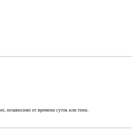
ее, независимо от времени суток или тени.