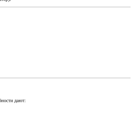
бности дают: