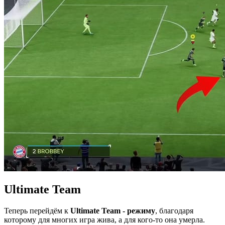
Ultimate Team
Теперь перейдём к
Ultimate Team - режиму
, благодаря
которому для многих игра жива, а для кого-то она умерла.