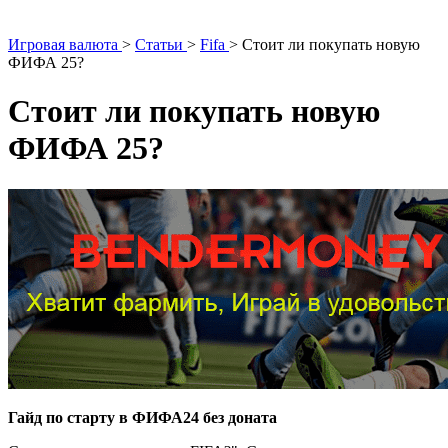
Игровая валюта
>
Статьи
>
Fifa
>
Стоит ли покупать новую
ФИФА 25?
Стоит ли покупать новую
ФИФА 25?
Гайд по старту в ФИФА24 без доната