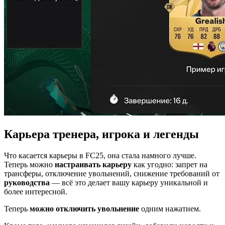
Карьера тренера, игрока и легенды
Что касается карьеры в FC25, она стала намного лучше.
Теперь можно
настраивать карьеру
как угодно: запрет на
трансферы, отключение увольнений, снижение требований от
руководства
— всё это делает вашу карьеру уникальной и
более интересной.
Теперь
можно отключить увольнение
одним нажатием.