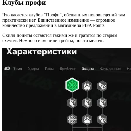
Клубы профи
Что касается клубов "Профи", обещанных нововведений там
практически нет. Единственное изменение — огромное
количество предложений в магазине за FIFA Points.
Скилл-поинты остаются такими же и тратятся по старым
схемам. Немного изменили трейты, но это мелочь.