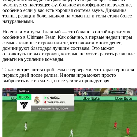
чувствуется настоящее футбольное атмосферное погружение,
особенно если у вас есть хорошая система звука. Динамика
толпы, реакции болельщиков на моменты и голы стали более
натуральными.
Но есть и минусы. Главный — это баланс в онлайн-режимах,
особенно в Ultimate Team. Как обычно, в первые недели игры
самые активные игроки или те, кто вложил много денег,
доминируют благодаря лучшим составам. Это может
оттолкнуть новых игроков, которые не хотят тратить реальные
деньги на усиление команды.
Также встречаются проблемы с серверами, что характерно для
первых дней после релиза. Иногда игра может просто
выбросить вас из матча, и все усилия пропадут зря.