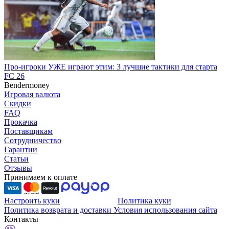
Про-игроки УЖЕ играют этим: 3 лучшие тактики для старта
FC 26
Bendermoney
Игровая валюта
Скидки
FAQ
Прокачка
Поставщикам
Сотрудничество
Гарантии
Статьи
Отзывы
Принимаем к оплате
Настроить куки
Политика куки
Политика возврата и доставки
Условия использования сайта
Контакты