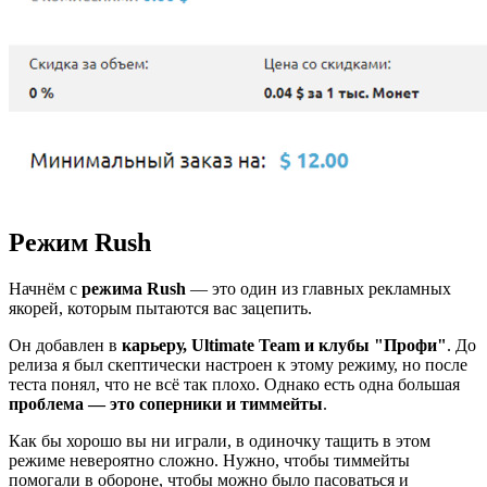
Режим Rush
Начнём с
режима Rush
— это один из главных рекламных
якорей, которым пытаются вас зацепить.
Он добавлен в
карьеру, Ultimate Team и клубы "Профи"
. До
релиза я был скептически настроен к этому режиму, но после
теста понял, что не всё так плохо. Однако есть одна большая
проблема — это соперники и тиммейты
.
Как бы хорошо вы ни играли, в одиночку тащить в этом
режиме невероятно сложно. Нужно, чтобы тиммейты
помогали в обороне, чтобы можно было пасоваться и