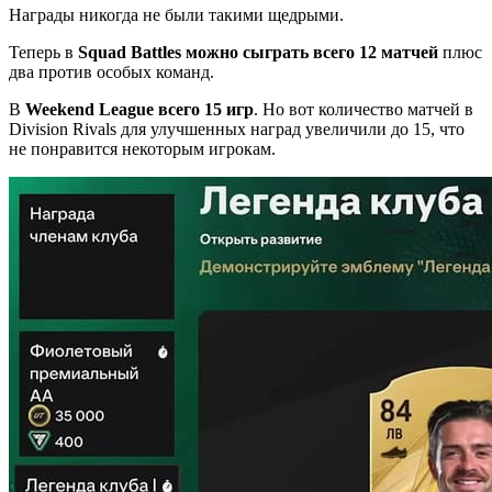
Награды никогда не были такими щедрыми.
Теперь в
Squad Battles можно сыграть всего 12 матчей
плюс
два против особых команд.
В
Weekend League всего 15 игр
. Но вот количество матчей в
Division Rivals для улучшенных наград увеличили до 15, что
не понравится некоторым игрокам.