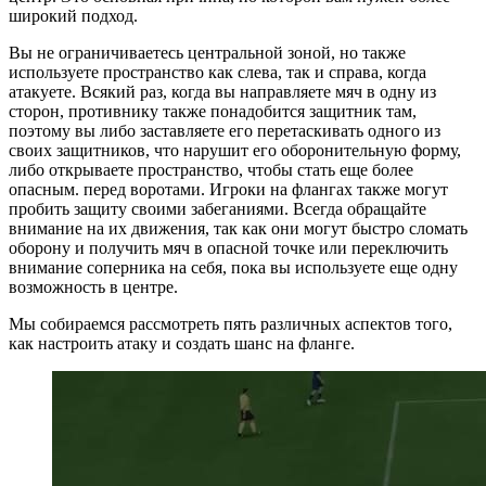
широкий подход.
Вы не ограничиваетесь центральной зоной, но также
используете пространство как слева, так и справа, когда
атакуете. Всякий раз, когда вы направляете мяч в одну из
сторон, противнику также понадобится защитник там,
поэтому вы либо заставляете его перетаскивать одного из
своих защитников, что нарушит его оборонительную форму,
либо открываете пространство, чтобы стать еще более
опасным. перед воротами. Игроки на флангах также могут
пробить защиту своими забеганиями. Всегда обращайте
внимание на их движения, так как они могут быстро сломать
оборону и получить мяч в опасной точке или переключить
внимание соперника на себя, пока вы используете еще одну
возможность в центре.
Мы собираемся рассмотреть пять различных аспектов того,
как настроить атаку и создать шанс на фланге.