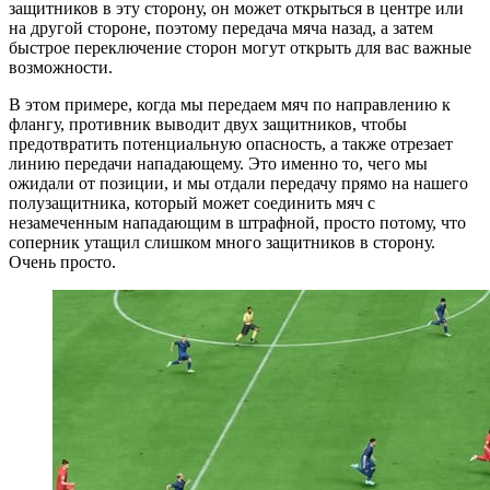
защитников в эту сторону, он может открыться в центре или
на другой стороне, поэтому передача мяча назад, а затем
быстрое переключение сторон могут открыть для вас важные
возможности.
В этом примере, когда мы передаем мяч по направлению к
флангу, противник выводит двух защитников, чтобы
предотвратить потенциальную опасность, а также отрезает
линию передачи нападающему. Это именно то, чего мы
ожидали от позиции, и мы отдали передачу прямо на нашего
полузащитника, который может соединить мяч с
незамеченным нападающим в штрафной, просто потому, что
соперник утащил слишком много защитников в сторону.
Очень просто.