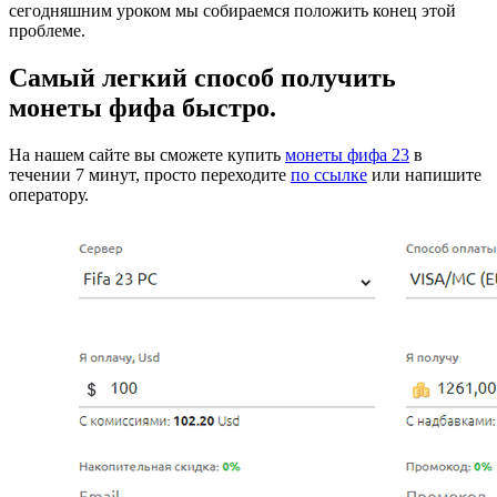
сегодняшним уроком мы собираемся положить конец этой
проблеме.
Самый легкий способ получить
монеты фифа быстро.
На нашем сайте вы сможете купить
монеты фифа 23
в
течении 7 минут, просто переходите
по ссылке
или напишите
оператору.