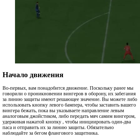
Начало движения
Во-первых, вам понадобится движение. Поскольку ранее мы
говорили о проникновении вингеров в оборону, их забегания
за линию защиты имеют решающее значение. Вы можете либо
использовать кнопку левого бампера, чтобы заставить вашего
вингера бежать, пока вы указываете направление левым
аналоговым джойстиком, либо передать мяч самим вингером,
удерживая нажатой кнопку , чтобы инициировать один-два
паса и отправить их за линию защиты. Обязательно
наблюдайте за бегом флангового защитника.