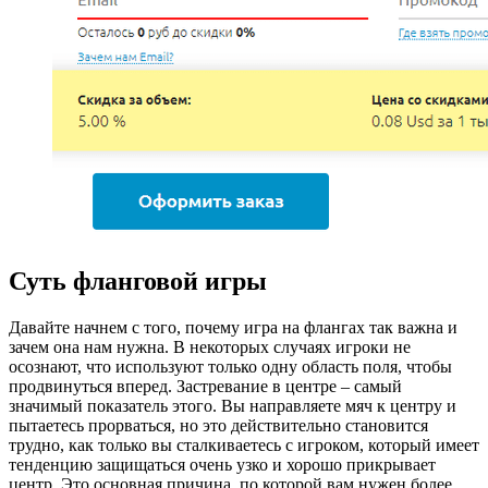
Суть фланговой игры
Давайте начнем с того, почему игра на флангах так важна и
зачем она нам нужна. В некоторых случаях игроки не
осознают, что используют только одну область поля, чтобы
продвинуться вперед. Застревание в центре – самый
значимый показатель этого. Вы направляете мяч к центру и
пытаетесь прорваться, но это действительно становится
трудно, как только вы сталкиваетесь с игроком, который имеет
тенденцию защищаться очень узко и хорошо прикрывает
центр. Это основная причина, по которой вам нужен более