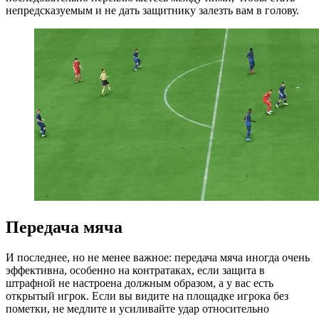
непредсказуемым и не дать защитнику залезть вам в голову.
Передача мяча
И последнее, но не менее важное: передача мяча иногда очень
эффективна, особенно на контратаках, если защита в
штрафной не настроена должным образом, а у вас есть
открытый игрок. Если вы видите на площадке игрока без
пометки, не медлите и усиливайте удар относительно