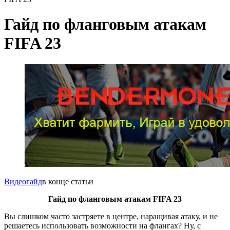
Гайд по фланговым атакам
FIFA 23
Видеогайд
в конце статьи
Гайд по фланговым атакам FIFA 23
Вы слишком часто застряете в центре, наращивая атаку, и не
решаетесь использовать возможности на флангах? Ну, с