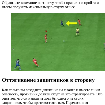
Обращайте внимание на защиту, чтобы правильно пройти и
чтобы получить максимальную отдачу от нее.
Оттягивание защитников в сторону
Как только вы создадите движение на фланге и вместе с ним
опасность, противник должен будет на это отреагировать. Это
означает, что он направит хотя бы одного из своих
защитников, чтобы противостоять вам. Перетаскивая