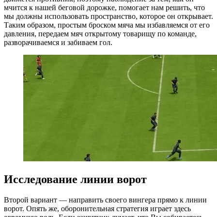
мчится к нашей беговой дорожке, помогает нам решить, что
мы должны использовать пространство, которое он открывает.
Таким образом, простым броском мяча мы избавляемся от его
давления, передаем мяч открытому товарищу по команде,
разворачиваемся и забиваем гол.
Исследование линии ворот
Второй вариант — направить своего вингера прямо к линии
ворот. Опять же, оборонительная стратегия играет здесь