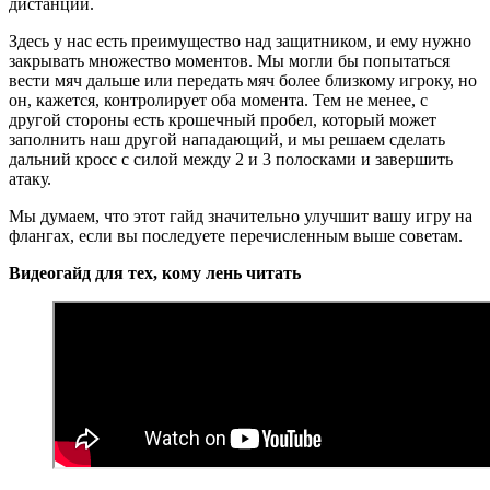
дистанции.
Здесь у нас есть преимущество над защитником, и ему нужно
закрывать множество моментов. Мы могли бы попытаться
вести мяч дальше или передать мяч более близкому игроку, но
он, кажется, контролирует оба момента. Тем не менее, с
другой стороны есть крошечный пробел, который может
заполнить наш другой нападающий, и мы решаем сделать
дальний кросс с силой между 2 и 3 полосками и завершить
атаку.
Мы думаем, что этот гайд значительно улучшит вашу игру на
флангах, если вы последуете перечисленным выше советам.
Видеогайд для тех, кому лень читать