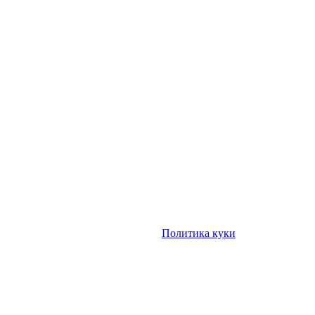
Политика куки