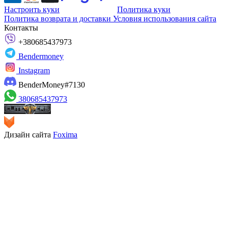
Настроить куки
Политика куки
Политика возврата и доставки
Условия использования сайта
Контакты
+380685437973
Bendermoney
Instagram
BenderMoney#7130
380685437973
Дизайн сайта
Foxima