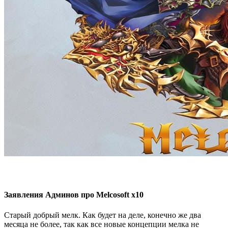
Заявления Админов про Melcosoft x10
Старый добрый мелк. Как будет на деле, конечно же два
месяца не более, так как все новые концепции мелка не