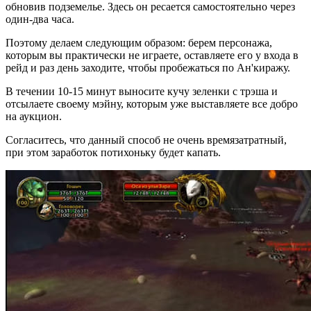
обновив подземелье. Здесь он ресается самостоятельно через
один-два часа.
Поэтому делаем следующим образом: берем персонажа,
которым вы практически не играете, оставляете его у входа в
рейд и раз день заходите, чтобы пробежаться по Ан'киражу.
В течении 10-15 минут выносите кучу зеленки с трэша и
отсылаете своему мэйну, которым уже выставляете все добро
на аукцион.
Согласитесь, что данный способ не очень времязатратный,
при этом заработок потихоньку будет капать.