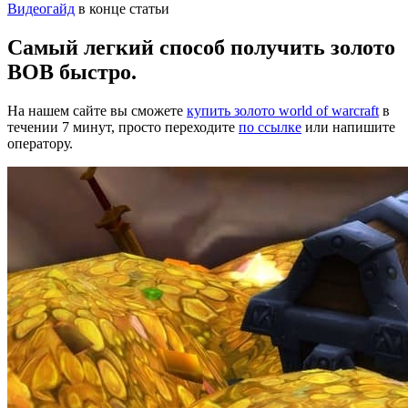
Видеогайд
в конце статьи
Самый легкий способ получить золото
ВОВ быстро.
На нашем сайте вы сможете
купить золото world of warcraft
в
течении 7 минут, просто переходите
по ссылке
или напишите
оператору.