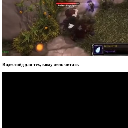
Видеогайд для тех, кому лень читать