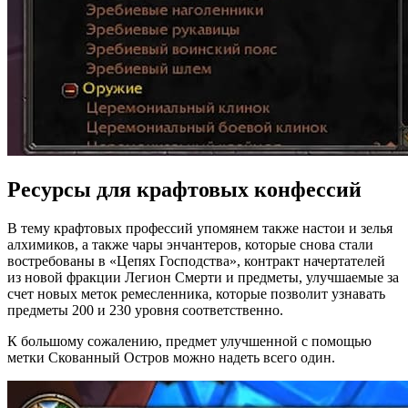
Ресурсы для крафтовых конфессий
В тему крафтовых профессий упомянем также настои и зелья
алхимиков, а также чары энчантеров, которые снова стали
востребованы в «Цепях Господства», контракт начертателей
из новой фракции Легион Смерти и предметы, улучшаемые за
счет новых меток ремесленника, которые позволит узнавать
предметы 200 и 230 уровня соответственно.
К большому сожалению, предмет улучшенной с помощью
метки Скованный Остров можно надеть всего один.