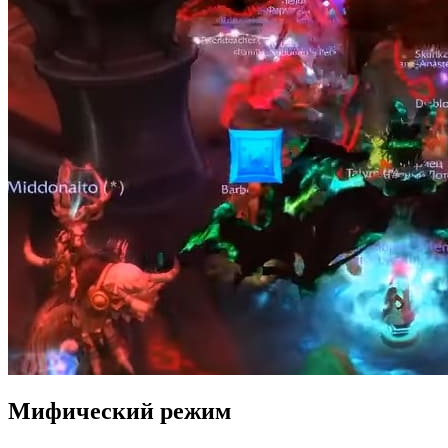
Мифический режим