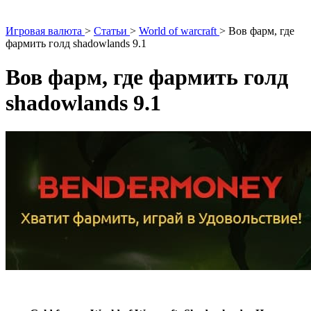
Игровая валюта
>
Статьи
>
World of warcraft
>
Вов фарм, где
фармить голд shadowlands 9.1
Вов фарм, где фармить голд
shadowlands 9.1