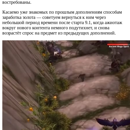
востребованы.
Касаемо уже знакомых по прошлым дополнениям способам
заработка золота — советуем вернуться к ним через
небольшой период времени после старта 9.1, когда ажиотаж
вокруг нового контента немного подутихнет, и снова
возрастёт спрос на предмет из предыдущих дополнений.