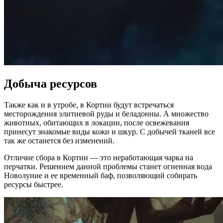
Добыча ресурсов
Также как и в утробе, в Кортии будут встречаться
месторождения элитиевой руды и беладонны. А множество
животных, обитающих в локации, после освежевания
принесут знакомые виды кожи и шкур. С добычей тканей все
так же останется без изменений.
Отличие сбора в Кортии — это неработающая чарка на
перчатки. Решением данной проблемы станет огненная вода
Новолуние и ее временный баф, позволяющий собирать
ресурсы быстрее.