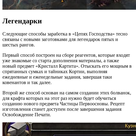
Легендарки
Следующие способы заработка в «Цепях Господства» тесно
связаны с новыми заготовками для легендарок пятых и
шестых рангов.
Первый способ построен на сборе реагентов, которые входят
уже знакомые со старта дополнения материалы, а также
новый предмет «Кристалл Картита». Отыскать его мощным в
спрятанных сумках и тайниках Кортии, выполняя
ежедневные и еженедельные задания, завершая таки
ковенантов и так далее.
Второй же способ основан на самом создании этих болванок,
для крафта которых на этот раз нужно будет обучиться
созданию нового предмета Частицы Первоосновы. Рецепт
изготовления станет доступен после завершения задания
Освобождение Печати.