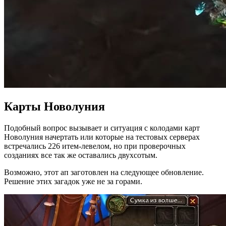
Карты Новолуния
Подобный вопрос вызывает и ситуация с колодами карт
Новолуния начертать или которые на тестовых серверах
встречались 226 итем-левелом, но при проверочных
созданиях все так же оставались двухсотым.
Возможно, этот ап заготовлен на следующее обновление.
Решение этих загадок уже не за горами.