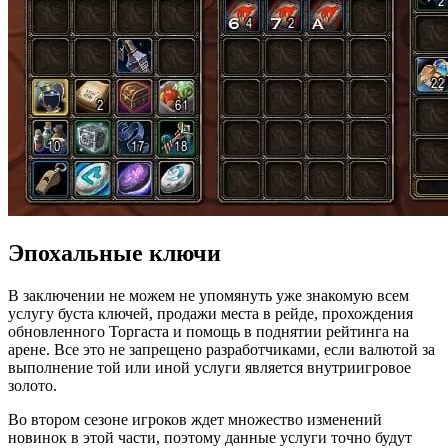
Эпохальные ключи
В заключении не можем не упомянуть уже знакомую всем
услугу буста ключей, продажи места в рейде, прохождения
обновленного Торгаста и помощь в поднятии рейтинга на
арене. Все это не запрещено разработчиками, если валютой за
выполнение той или иной услуги является внутриигровое
золото.
Во втором сезоне игроков ждет множество изменений
новинок в этой части, поэтому данные услуги точно будут