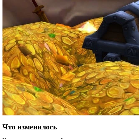
Что изменилось