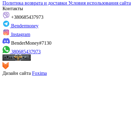
Политика возврата и доставки
Условия использования сайта
Контакты
+380685437973
Bendermoney
Instagram
BenderMoney#7130
380685437973
Дизайн сайта
Foxima