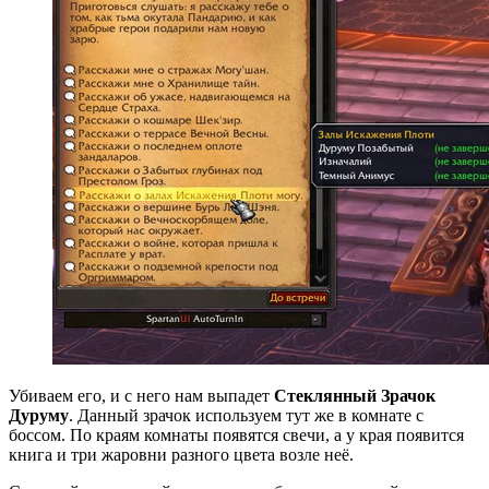
Убиваем его, и с него нам выпадет
Стеклянный Зрачок
Дуруму
. Данный зрачок используем тут же в комнате с
боссом. По краям комнаты появятся свечи, а у края появится
книга и три жаровни разного цвета возле неё.