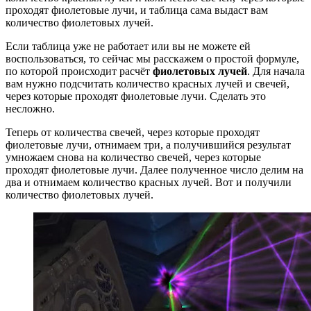
проходят фиолетовые лучи, и таблица сама выдаст вам
количество фиолетовых лучей.
Если таблица уже не работает или вы не можете ей
воспользоваться, то сейчас мы расскажем о простой формуле,
по которой происходит расчёт
фиолетовых лучей
. Для начала
вам нужно подсчитать количество красных лучей и свечей,
через которые проходят фиолетовые лучи. Сделать это
несложно.
Теперь от количества свечей, через которые проходят
фиолетовые лучи, отнимаем три, а получившийся результат
умножаем снова на количество свечей, через которые
проходят фиолетовые лучи. Далее полученное число делим на
два и отнимаем количество красных лучей. Вот и получили
количество фиолетовых лучей.