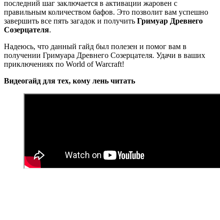
последний шаг заключается в активации жаровен с
правильным количеством бафов. Это позволит вам успешно
завершить все пять загадок и получить
Гримуар Древнего
Созерцателя
.
Надеюсь, что данный гайд был полезен и помог вам в
получении Гримуара Древнего Созерцателя. Удачи в ваших
приключениях по World of Warcraft!
Видеогайд для тех, кому лень читать