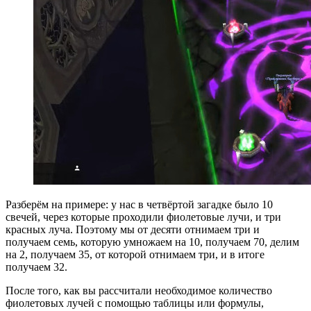
Разберём на примере: у нас в четвёртой загадке было 10
свечей, через которые проходили фиолетовые лучи, и три
красных луча. Поэтому мы от десяти отнимаем три и
получаем семь, которую умножаем на 10, получаем 70, делим
на 2, получаем 35, от которой отнимаем три, и в итоге
получаем 32.
После того, как вы рассчитали необходимое количество
фиолетовых лучей с помощью таблицы или формулы,