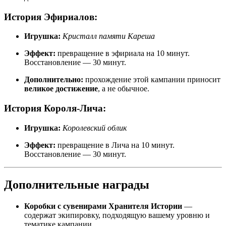
История Эфириалов:
Игрушка:
Кристалл памяти Кареша
Эффект:
превращение в эфириала на 10 минут.
Восстановление — 30 минут.
Дополнительно:
прохождение этой кампании приносит
великое достижение
, а не обычное.
История Короля-Лича:
Игрушка:
Королевский облик
Эффект:
превращение в Лича на 10 минут.
Восстановление — 30 минут.
Дополнительные награды
Коробки с сувенирами Хранителя Истории
—
содержат экипировку, подходящую вашему уровню и
тематике кампании.