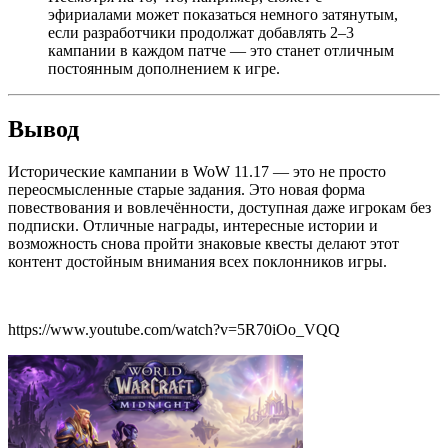
эфириалами может показаться немного затянутым,
если разработчики продолжат добавлять 2–3
кампании в каждом патче — это станет отличным
постоянным дополнением к игре.
Вывод
Исторические кампании в WoW 11.17 — это не просто
переосмысленные старые задания. Это новая форма
повествования и вовлечённости, доступная даже игрокам без
подписки. Отличные награды, интересные истории и
возможность снова пройти знаковые квесты делают этот
контент достойным внимания всех поклонников игры.
https://www.youtube.com/watch?v=5R70iOo_VQQ