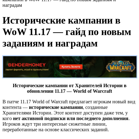
наградам
Исторические кампании в
WoW 11.17 — гайд по новым
заданиям и наградам
Исторические кампании от Хранителей Истории в
обновлении 11.17 — World of Warcraft
В патче 11.17 World of Warcraft предлагает игрокам новый вид
контента —
исторические кампании
, созданные
Хранителями Истории. Этот контент доступен даже тем, у
кого
нет активной подписки или последнего дополнения
.
Игроков ждут три интересные сюжетные линии,
переработанные на основе классических заданий.