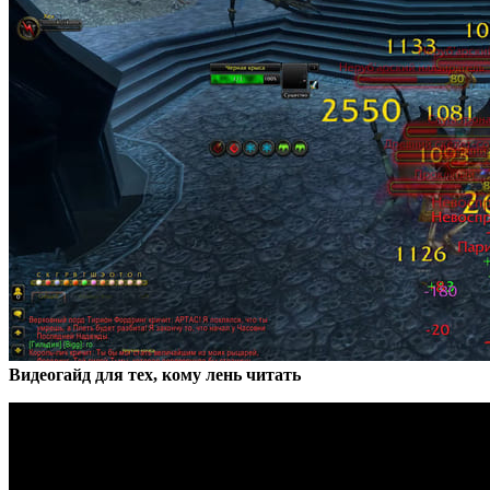
Видеогайд для тех, кому лень читать