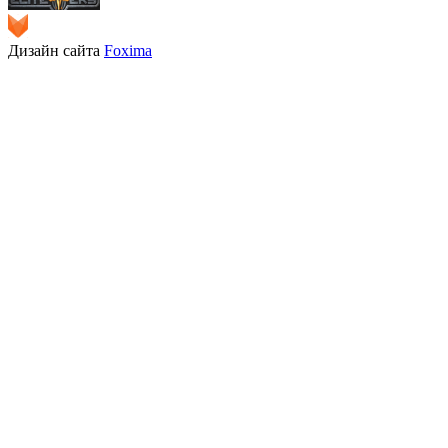
Дизайн сайта
Foxima