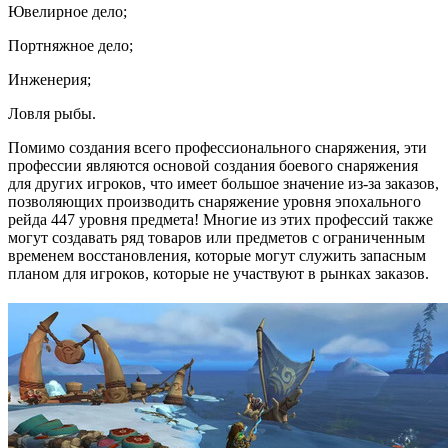
Ювелирное дело;
Портняжное дело;
Инженерия;
Ловля рыбы.
Помимо создания всего профессионального снаряжения, эти
профессии являются основой создания боевого снаряжения
для других игроков, что имеет большое значение из-за заказов,
позволяющих производить снаряжение уровня эпохального
рейда 447 уровня предмета! Многие из этих профессий также
могут создавать ряд товаров или предметов с ограниченным
временем восстановления, которые могут служить запасным
планом для игроков, которые не участвуют в рынках заказов.