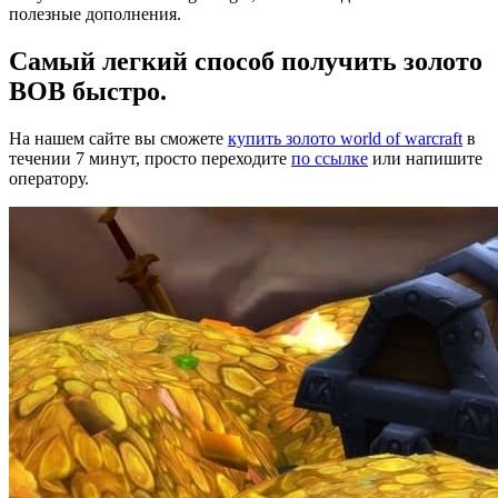
полезные дополнения.
Самый легкий способ получить золото
ВОВ быстро.
На нашем сайте вы сможете
купить золото world of warcraft
в
течении 7 минут, просто переходите
по ссылке
или напишите
оператору.