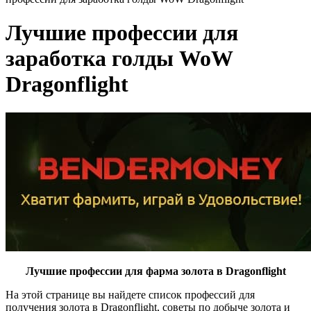
Лучшие профессии для
заработка голды WoW
Dragonflight
Лучшие профессии для фарма золота в Dragonflight
На этой странице вы найдете список профессий для
получения золота в Dragonflight, советы по добыче золота и