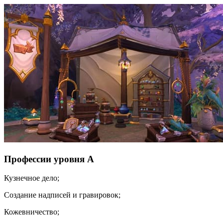
Профессии уровня А
Кузнечное дело;
Создание надписей и гравировок;
Кожевничество;