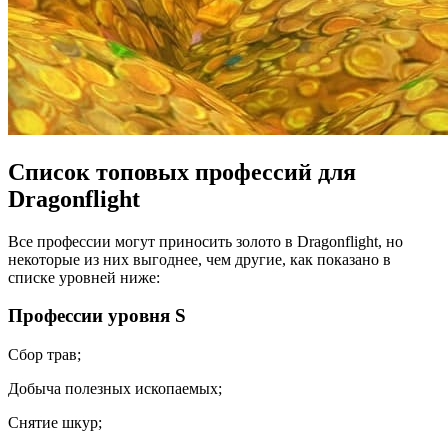
Список топовых профессий для
Dragonflight
Все профессии могут приносить золото в Dragonflight, но
некоторые из них выгоднее, чем другие, как показано в
списке уровней ниже:
Профессии уровня S
Сбор трав;
Добыча полезных ископаемых;
Снятие шкур;