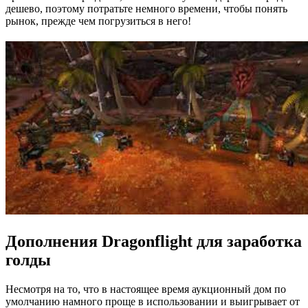
дешево, поэтому потратьте немного времени, чтобы понять
рынок, прежде чем погрузиться в него!
Дополнения Dragonflight для заработка
голды
Несмотря на то, что в настоящее время аукционный дом по
умолчанию намного проще в использовании и выигрывает от