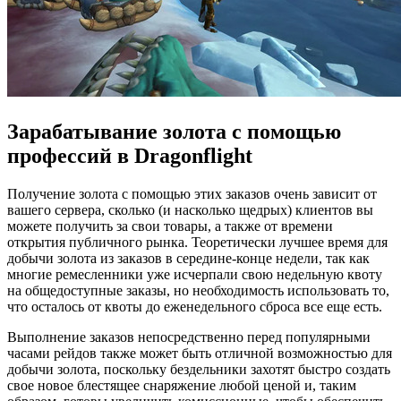
Зарабатывание золота с помощью
профессий в Dragonflight
Получение золота с помощью этих заказов очень зависит от
вашего сервера, сколько (и насколько щедрых) клиентов вы
можете получить за свои товары, а также от времени
открытия публичного рынка. Теоретически лучшее время для
добычи золота из заказов в середине-конце недели, так как
многие ремесленники уже исчерпали свою недельную квоту
на общедоступные заказы, но необходимость использовать то,
что осталось от квоты до еженедельного сброса все еще есть.
Выполнение заказов непосредственно перед популярными
часами рейдов также может быть отличной возможностью для
добычи золота, поскольку бездельники захотят быстро создать
свое новое блестящее снаряжение любой ценой и, таким