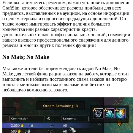
Если вы занимаетесь ремеслом, важно установить дополнение
CraftSim, которое обеспечивает расчеты прибыли для всех
предметов, выставленных на аукцион, на основе информации
о цене материала из одного из предыдущих дополнений. Он
также может имитировать эффект наличия большего
количества или разных характеристик крафта,
дополнительных очков профессиональных знаний, симуляции
вашего высшего профессионального снаряжения для данного
ремесла и многих других полезных функций!
No Mats; No Make
Мы также хотели бы порекомендовать аддон No Mats; No
Make для легкой фильтрации заказов на работу, которые стоит
выполнить и избежать постоянного спама заказов на потерю
золота с минимальными материалами или без них за
небольшую комиссию за золото.