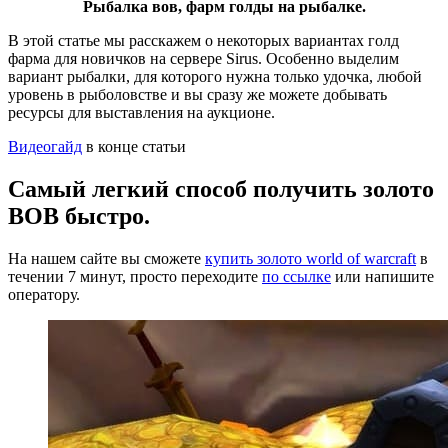
Рыбалка вов, фарм голды на рыбалке.
В этой статье мы расскажем о некоторых вариантах голд
фарма для новичков на сервере Sirus. Особенно выделим
вариант рыбалки, для которого нужна только удочка, любой
уровень в рыболовстве и вы сразу же можете добывать
ресурсы для выставления на аукционе.
Видеогайд
в конце статьи
Самый легкий способ получить золото
ВОВ быстро.
На нашем сайте вы сможете
купить золото world of warcraft
в
течении 7 минут, просто переходите
по ссылке
или напишите
оператору.