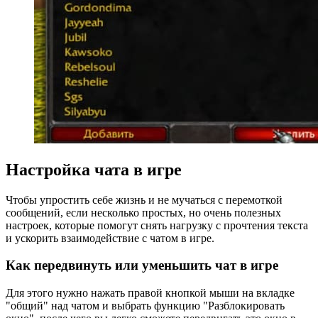
Настройка чата в игре
Чтобы упростить себе жизнь и не мучаться с перемоткой
сообщений, если несколько простых, но очень полезных
настроек, которые помогут снять нагрузку с прочтения текста
и ускорить взаимодействие с чатом в игре.
Как передвинуть или уменьшить чат в игре
Для этого нужно нажать правой кнопкой мыши на вкладке
"общий" над чатом и выбрать функцию "Разблокировать