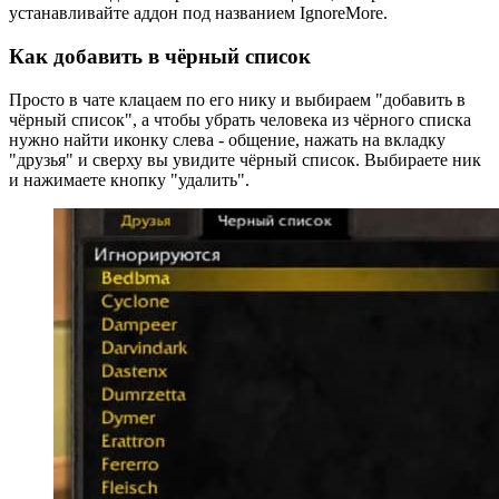
устанавливайте аддон под названием IgnoreMore.
Как добавить в чёрный список
Просто в чате клацаем по его нику и выбираем "добавить в
чёрный список", а чтобы убрать человека из чёрного списка
нужно найти иконку слева - общение, нажать на вкладку
"друзья" и сверху вы увидите чёрный список. Выбираете ник
и нажимаете кнопку "удалить".