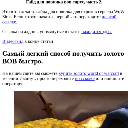
Гайд для новичка вов сирус, часть 2.
Это вторая часть гайда для новичка для игроков сервера WoW
Sirus. Если хотите начать с первой - то переходите
по этой
ссылке
.
Ссылка на аддоны упомянутые в статье
находится здесь
.
Видеогайд
в конце статьи
Самый легкий способ получить золото
ВОВ быстро.
На нашем сайте вы сможете
купить золото world of warcraft
в
течении 7 минут, просто переходите
по ссылке
или напишите
оператору.