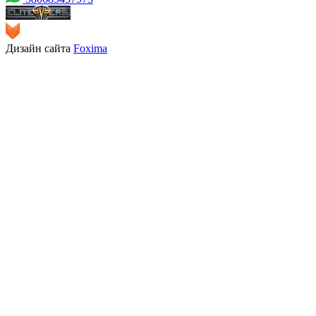
Дизайн сайта
Foxima