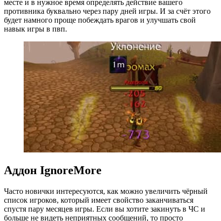
месте и в нужное время определять действие вашего
противника буквально через пару дней игры. И за счёт этого
будет намного проще побеждать врагов и улучшать свой
навык игры в пвп.
Аддон IgnoreMore
Часто новички интересуются, как можно увеличить чёрный
список игроков, который имеет свойство заканчиваться
спустя пару месяцев игры. Если вы хотите закинуть в ЧС и
больше не видеть неприятных сообщений, то просто