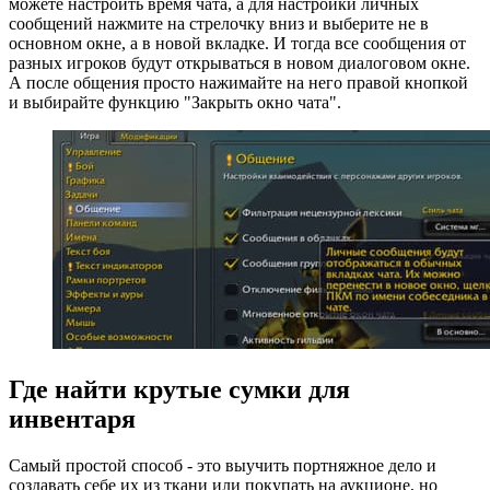
можете настроить время чата, а для настройки личных
сообщений нажмите на стрелочку вниз и выберите не в
основном окне, а в новой вкладке. И тогда все сообщения от
разных игроков будут открываться в новом диалоговом окне.
А после общения просто нажимайте на него правой кнопкой
и выбирайте функцию "Закрыть окно чата".
Где найти крутые сумки для
инвентаря
Самый простой способ - это выучить портняжное дело и
создавать себе их из ткани или покупать на аукционе, но