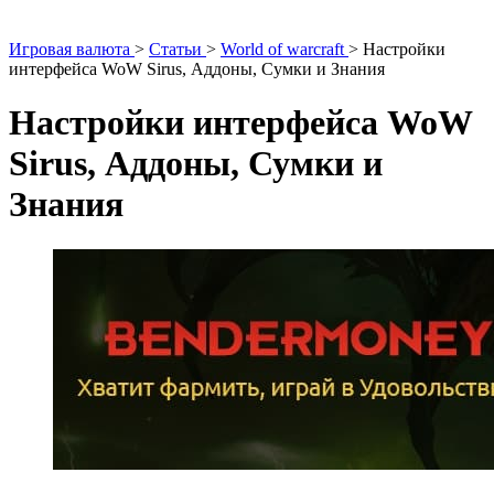
Игровая валюта
>
Статьи
>
World of warcraft
>
Настройки
интерфейса WoW Sirus, Аддоны, Сумки и Знания
Настройки интерфейса WoW
Sirus, Аддоны, Сумки и
Знания