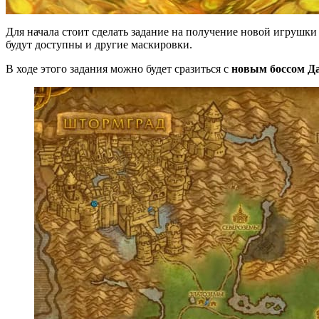
Для начала стоит сделать задание на получение новой игрушк
будут доступны и другие маскировки.
В ходе этого задания можно будет сразиться с
новым боссом Д