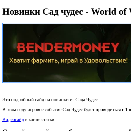
Новинки Сад чудес - World of 
Это подробный гайд на новинки из Сада Чудес
В этом году игровое событие Сад Чудес будет проводиться
с 1 
Видеогайд
в конце статьи