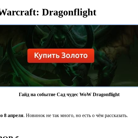
Warcraft: Dragonflight
Гайд на событие Сад чудес WoW Dragonflight
по 8 апреля
. Новинок не так много, но есть о чём рассказать.