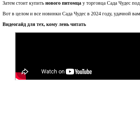
Затем стоит купить
нового питомца
у торговца Сада Чудес по
Вот в целом и все новинки Сада Чудес в 2024 году, удачной в
Видеогайд для тех, кому лень читать