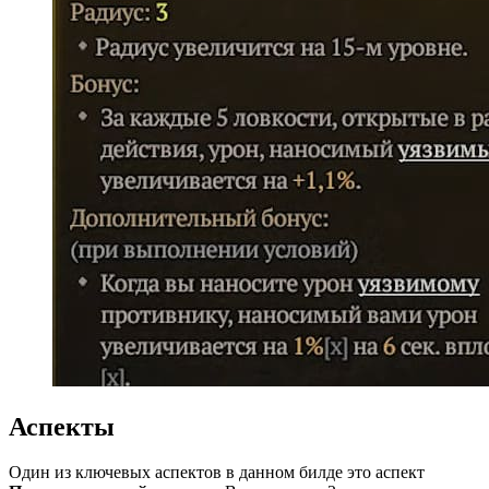
Аспекты
Один из ключевых аспектов в данном билде это аспект