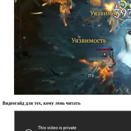
Видеогайд для тех, кому лень читать