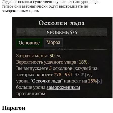
Ледяные осколки существенно увеличат наш урон, ведь
теперь они автоматически будут выстреливать по
замороженным целям.
Парагон