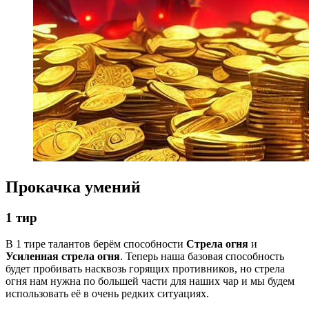
Прокачка умений
1 тир
В 1 тире талантов берём способности
Стрела огня
и
Усиленная стрела огня
. Теперь наша базовая способность
будет пробивать насквозь горящих противников, но стрела
огня нам нужна по большей части для наших чар и мы будем
использовать её в очень редких ситуациях.