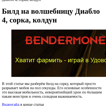
Билд на волшебницу Диабло
4, сорка, колдун
В этой статье мы разберём билд на сорку, который просто
разрывает мобов на пол секунды. Его основные особенности
это высокая мобильность, невероятнейший урон по большим
пакам монстров и очень солидная выживаемость.
Видеогайд
в конце статьи