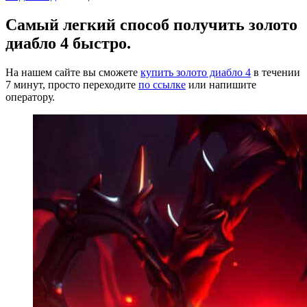
Самый легкий способ получить золото
диабло 4 быстро.
На нашем сайте вы сможете
купить золото диабло 4
в течении
7 минут, просто переходите
по ссылке
или напишите
оператору.