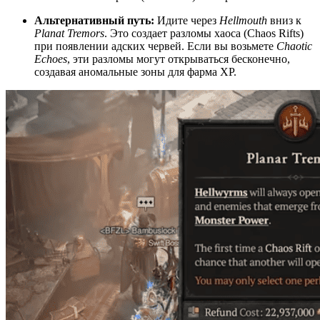
Альтернативный путь:
Идите через
Hellmouth
вниз к
Planat Tremors
. Это создает разломы хаоса (Chaos Rifts)
при появлении адских червей. Если вы возьмете
Chaotic
Echoes
, эти разломы могут открываться бесконечно,
создавая аномальные зоны для фарма XP.