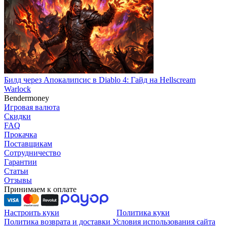
Билд через Апокалипсис в Diablo 4: Гайд на Hellscream
Warlock
Bendermoney
Игровая валюта
Скидки
FAQ
Прокачка
Поставщикам
Сотрудничество
Гарантии
Статьи
Отзывы
Принимаем к оплате
Настроить куки
Политика куки
Политика возврата и доставки
Условия использования сайта