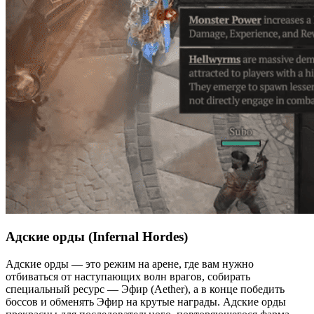
Адские орды (Infernal Hordes)
Адские орды — это режим на арене, где вам нужно
отбиваться от наступающих волн врагов, собирать
специальный ресурс — Эфир (Aether), а в конце победить
боссов и обменять Эфир на крутые награды. Адские орды