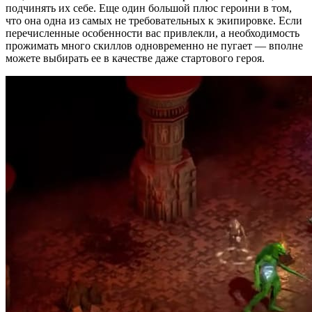
подчинять их себе. Еще один большой плюс героини в том,
что она одна из самых не требовательных к экипировке. Если
перечисленные особенности вас привлекли, а необходимость
прожимать много скиллов одновременно не пугает — вполне
можете выбирать ее в качестве даже стартового героя.