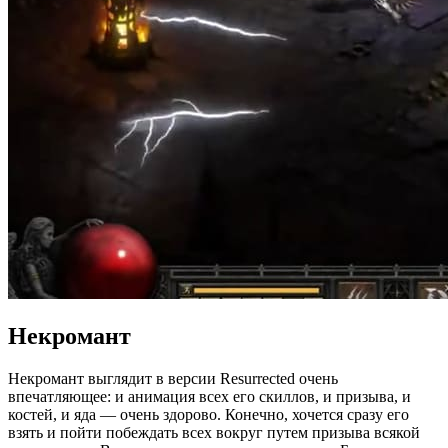
Некромант
Некромант выглядит в версии Resurrected очень
впечатляющее: и анимация всех его скиллов, и призыва, и
костей, и яда — очень здорово. Конечно, хочется сразу его
взять и пойти побеждать всех вокруг путем призыва всякой