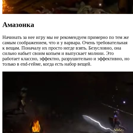
Амазонка
Начинать за нее игру мы не рекомендуем примерно по тем же
самым соображением, что и у варвара. Очень требовательная
к вещам. Поначалу их просто негде взять. Безусловно, она
сильно набьет своим копьем и выпускает молнии. Это
работает классно, эффектно, разрушительно и эффективно, но
только в end-гейме, когда есть набор вещей.