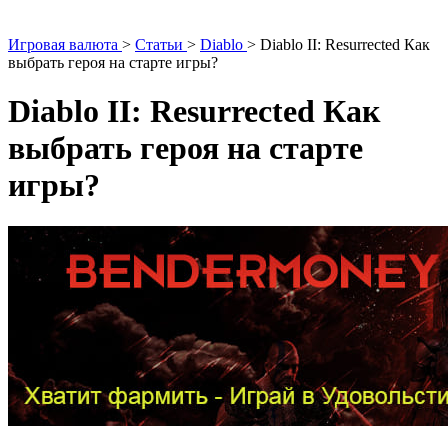
Игровая валюта
>
Статьи
>
Diablo
>
Diablo II: Resurrected Как
выбрать героя на старте игры?
Diablo II: Resurrected Как
выбрать героя на старте
игры?