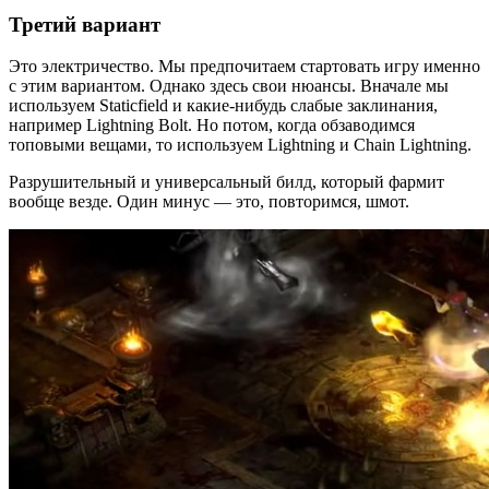
Третий вариант
Это электричество. Мы предпочитаем стартовать игру именно
с этим вариантом. Однако здесь свои нюансы. Вначале мы
используем Staticfield и какие-нибудь слабые заклинания,
например Lightning Bolt. Но потом, когда обзаводимся
топовыми вещами, то используем Lightning и Chain Lightning.
Разрушительный и универсальный билд, который фармит
вообще везде. Один минус — это, повторимся, шмот.