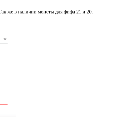
ак же в наличии монеты для фифа 21 и 20.