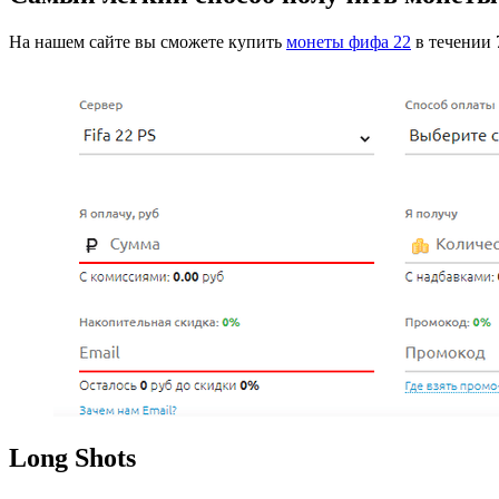
На нашем сайте вы сможете купить
монеты фифа 22
в течении 
Long Shots