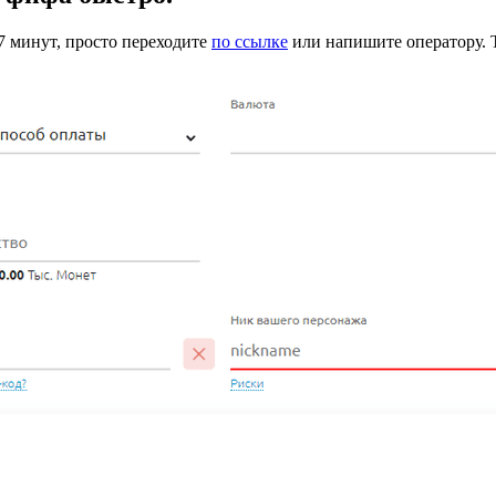
7 минут, просто переходите
по ссылке
или напишите оператору. Т