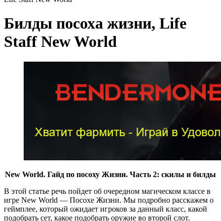
Билды посоха жизни, Life
Staff New World
New World. Гайд по посоху Жизни. Часть 2: скилы и билды
В этой статье речь пойдет об очередном магическом классе в
игре New World — Посохе Жизни. Мы подробно расскажем о
геймплее, который ожидает игроков за данный класс, какой
подобрать сет, какое подобрать оружие во второй слот.