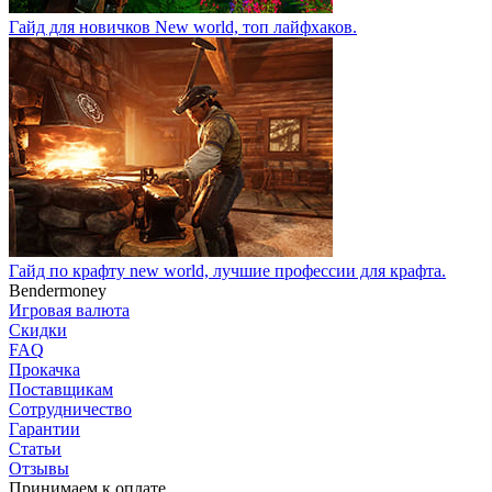
Гайд для новичков New world, топ лайфхаков.
Гайд по крафту new world, лучшие профессии для крафта.
Bendermoney
Игровая валюта
Скидки
FAQ
Прокачка
Поставщикам
Сотрудничество
Гарантии
Статьи
Отзывы
Принимаем к оплате