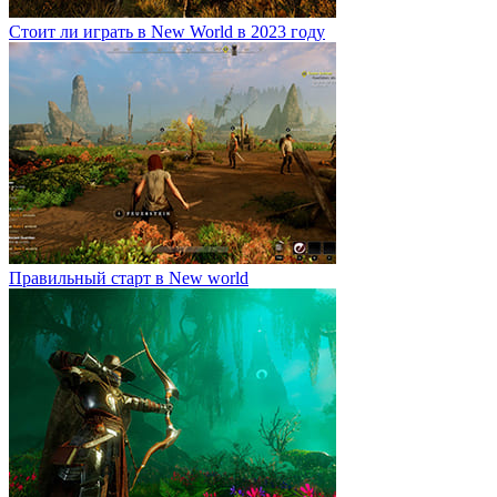
Стоит ли играть в New World в 2023 году
Правильный старт в New world