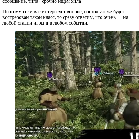
сообщение, типа «срочно ищем хила».
Поэтому, если вас интересует вопрос, насколько же будет
востребован такой класс, то сразу ответим, что очень — на
любой стадии игры и в любом событии.