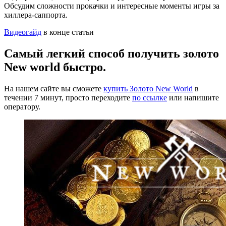
Обсудим сложности прокачки и интересные моменты игры за
хиллера-саппорта.
Видеогайд
в конце статьи
Самый легкий способ получить золото
New world быстро.
На нашем сайте вы сможете
купить Золото New World
в
течении 7 минут, просто переходите
по ссылке
или напишите
оператору.