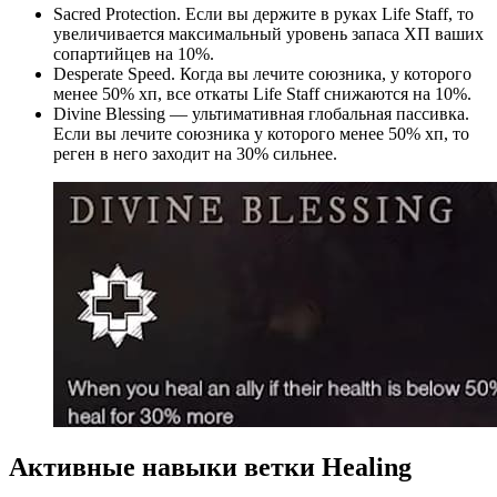
Sacred Protection. Если вы держите в руках Life Staff, то
увеличивается максимальный уровень запаса ХП ваших
сопартийцев на 10%.
Desperate Speed. Когда вы лечите союзника, у которого
менее 50% хп, все откаты Life Staff снижаются на 10%.
Divine Blessing — ультимативная глобальная пассивка.
Если вы лечите союзника у которого менее 50% хп, то
реген в него заходит на 30% сильнее.
Активные навыки ветки Healing