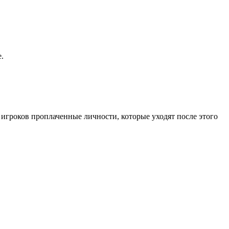
.
к игроков проплаченные личности, которые уходят после этого