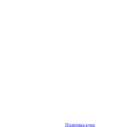
Политика куки