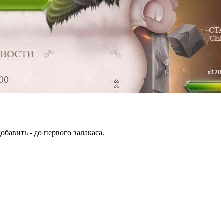
обавить - до первого валакаса.