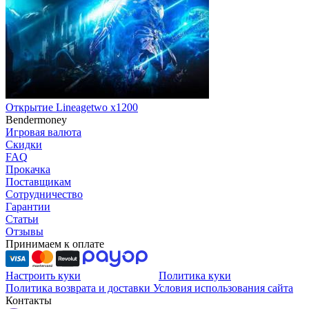
Открытие Lineagetwo x1200
Bendermoney
Игровая валюта
Скидки
FAQ
Прокачка
Поставщикам
Сотрудничество
Гарантии
Статьи
Отзывы
Принимаем к оплате
Настроить куки
Политика куки
Политика возврата и доставки
Условия использования сайта
Контакты