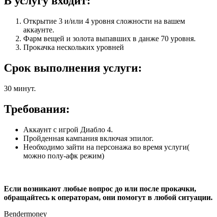
В услугу входит:
Открытие 3 и/или 4 уровня сложности на вашем
аккаунте.
Фарм вещей и золота выпавших в данже 70 уровня.
Прокачка нескольких уровней
Срок выполнения услуги:
30 минут.
Требования:
Аккаунт с игрой Диабло 4.
Пройденная кампания включая эпилог.
Необходимо зайти на персонажа во время услуги(
можно полу-афк режим)
Если возникают любые вопрос до или после прокачки,
обращайтесь к операторам, они помогут в любой ситуации.
Bendermoney