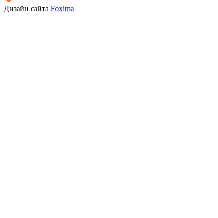
Дизайн сайта
Foxima