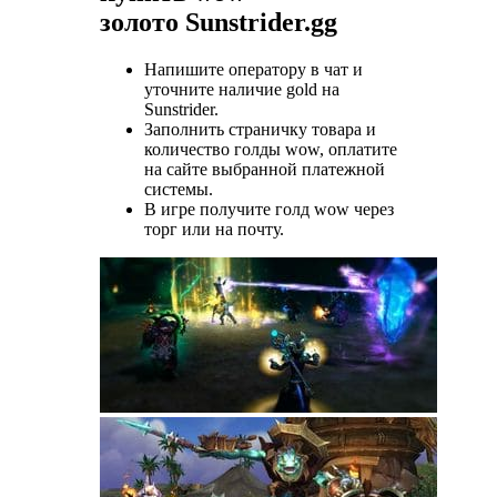
золото Sunstrider.gg
Напишите оператору в чат и
уточните наличие gold на
Sunstrider.
Заполнить страничку товара и
количество голды wow, оплатите
на сайте выбранной платежной
системы.
В игре получите голд wow через
торг или на почту.