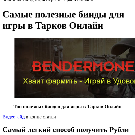
Самые полезные бинды для
игры в Тарков Онлайн
Топ полезных биндов для игры в Тарков Онлайн
Видеогайд
в конце статьи
Самый легкий способ получить Рубли