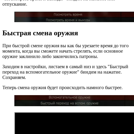
отпускание.
Быстрая смена оружия
При быстрой смене оружия вы как бы урезаете время до того
момента, когда вы сможете начать стрелять, если основное
оружие заклинило либо закончились патроны.
Заходим в настройки, листаем в самый низ и здесь "Быстрый
переход на вспомогательное оружие" биндим на нажатие.
Сохраняем.
Теперь смена оружия будет происходить намного быстрее.