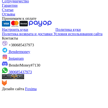
Сотрудничество
Гарантии
Статьи
Отзывы
Принимаем к оплате
Настроить куки
Политика куки
Политика возврата и доставки
Условия использования сайта
Контакты
+380685437973
Bendermoney
Instagram
BenderMoney#7130
380685437973
Дизайн сайта
Foxima