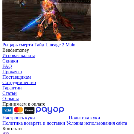
Рыцарь смерти Гайд Lineage 2 Main
Bendermoney
Игровая валюта
Скидки
FAQ
Прокачка
Поставщикам
Сотрудничество
Гарантии
Статьи
Отзывы
Принимаем к оплате
Настроить куки
Политика куки
Политика возврата и доставки
Условия использования сайта
Контакты