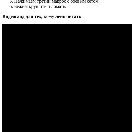
Нажимаем третий макрос с боевым сетом
Бежим крушить и ломать.
Видеогайд для тех, кому лень читать