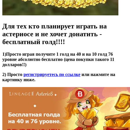
Для тех кто планирует играть на
астериосе и не хочет донатить -
бесплатный голд!!!!
1)Просто играя получите 1 голд на 40 и на 10 голд 76
уровне абсолютно бесплатно (цена покупки такого 11
долларов!!)
2) Просто
регистрируетесь по ссылке
или нажмите на
картинку ниже.