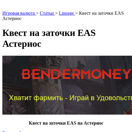
Игровая валюта
>
Статьи
>
Lineage
>
Квест на заточки EAS
Астериос
Квест на заточки EAS
Астериос
Квест на заточки EAS на Астериос