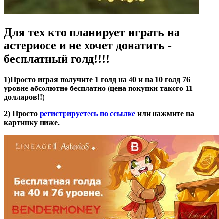
Для тех кто планирует играть на
астериосе и не хочет донатить -
бесплатный голд!!!!
1)Просто играя получите 1 голд на 40 и на 10 голд 76
уровне абсолютно бесплатно (цена покупки такого 11
долларов!!)
2) Просто
регистрируетесь по ссылке
или нажмите на
картинку ниже.