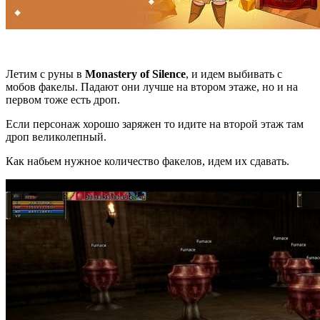
Летим с руны в
Monastery of Silence
, и идем выбивать с
мобов факелы. Падают они лучше на втором этаже, но и на
первом тоже есть дроп.
Если персонаж хорошо заряжен то идите на второй этаж там
дроп великолепный.
Как набьем нужное количество факелов, идем их сдавать.