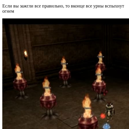
Если вы зажгли все правильно, то вконце все урны вспыхнут
огнем