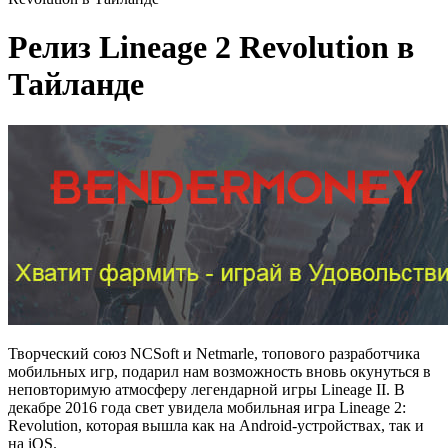
Релиз Lineage 2 Revolution в
Тайланде
Творческий союз NCSoft и Netmarle, топового разработчика
мобильных игр, подарил нам возможность вновь окунуться в
неповторимую атмосферу легендарной игры Lineage II. В
декабре 2016 года свет увидела мобильная игра Lineage 2:
Revolution, которая вышла как на Android-устройствах, так и
на iOS.