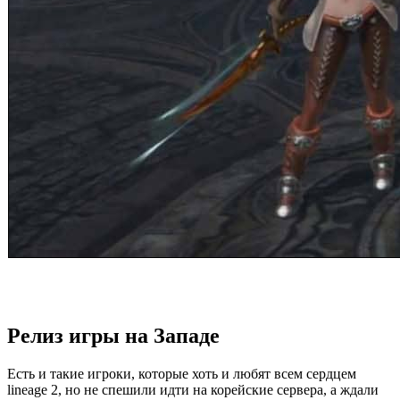
Релиз игры на Западе
Есть и такие игроки, которые хоть и любят всем сердцем
lineage 2, но не спешили идти на корейские сервера, а ждали