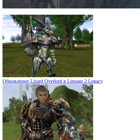
Обновление Lizard Overlord в Lineage 2 Legacy