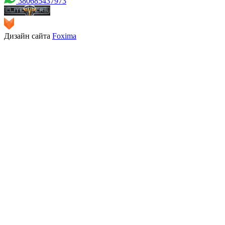
380685437973
Дизайн сайта
Foxima