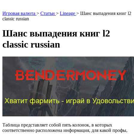
Игровая валюта
>
Статьи
>
Lineage
>
Шанс выпадения книг l2
classic russian
Шанс выпадения книг l2
classic russian
Таблица представляет собой пять колонок, в которых
соответственно расположена информация, для какой профы,