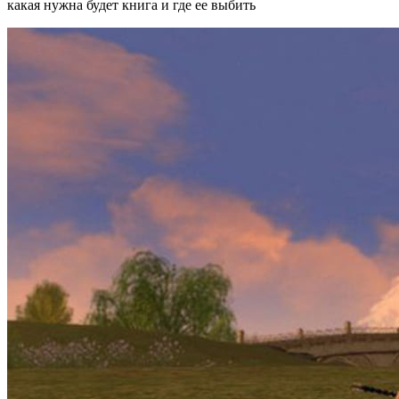
какая нужна будет книга и где ее выбить