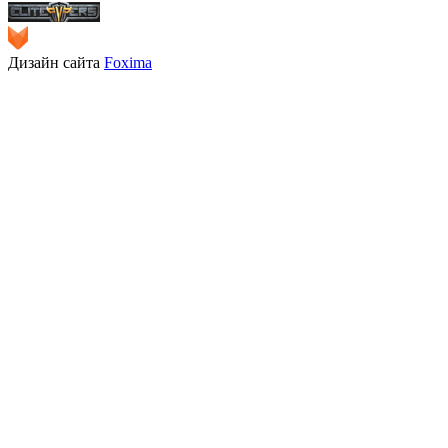
Дизайн сайта
Foxima