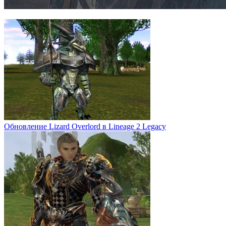
Обновление Lizard Overlord в Lineage 2 Legacy