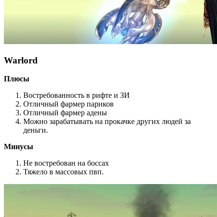
Warlord
Плюсы
Востребованность в рифте и ЗИ
Отличный фармер париков
Отличный фармер адены
Можно зарабатывать на прокачке других людей за
деньги.
Минусы
Не востребован на боссах
Тяжело в массовых пвп.