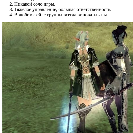
Никакой соло игры.
Тяжелое управление, большая ответственность.
В любом фейле группы всегда виноваты - вы.