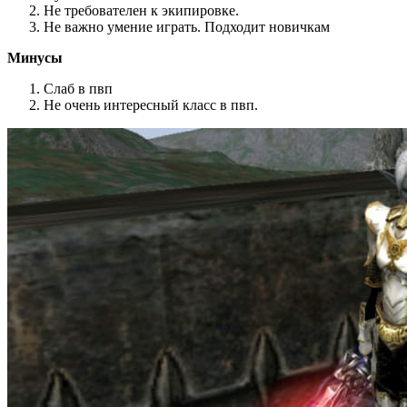
Не требователен к экипировке.
Не важно умение играть. Подходит новичкам
Минусы
Слаб в пвп
Не очень интересный класс в пвп.