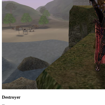
Destroyer