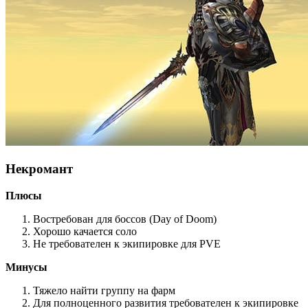
Некромант
Плюсы
Востребован для боссов (Day of Doom)
Хорошо качается соло
Не требователен к экипировке для PVE
Минусы
Тяжело найти группу на фарм
Для полноценного развития требователен к экипировке