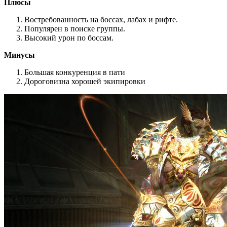
Плюсы
Востребованность на боссах, лабах и рифте.
Популярен в поиске группы.
Высокий урон по боссам.
Минусы
Большая конкуренция в пати
Дороговизна хорошей экипировки