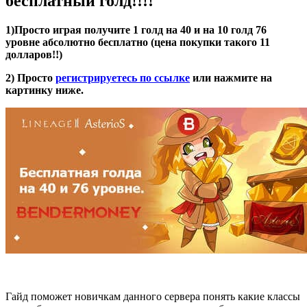
бесплатный голд!!!!
1)Просто играя получите 1 голд на 40 и на 10 голд 76
уровне абсолютно бесплатно (цена покупки такого 11
долларов!!)
2) Просто
регистрируетесь по ссылке
или нажмите на
картинку ниже.
Гайд поможет новичкам данного сервера понять какие классы