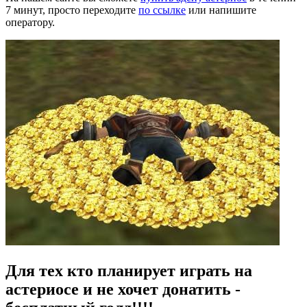
7 минут, просто переходите
по ссылке
или напишите
оператору.
Для тех кто планирует играть на
астериосе и не хочет донатить -