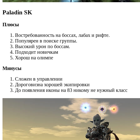
Paladin SK
Плюсы
Востребованность на боссах, лабах и рифте.
Популярен в поиске группы.
Высокий урон по боссам.
Подходит новичкам
Хорош на олимпе
Минусы
Сложен в управлении
Дороговизна хорошей экипировки
До появления иконы на 83 никому не нужный класс