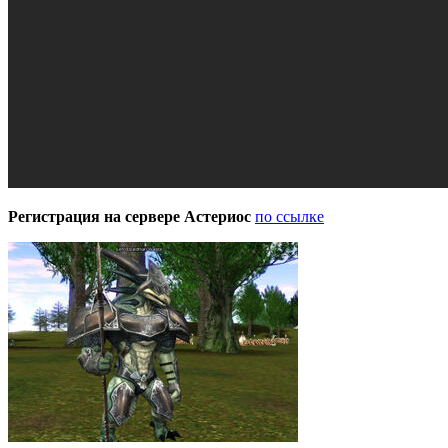
Регистрация на сервере Астериос
по ссылке