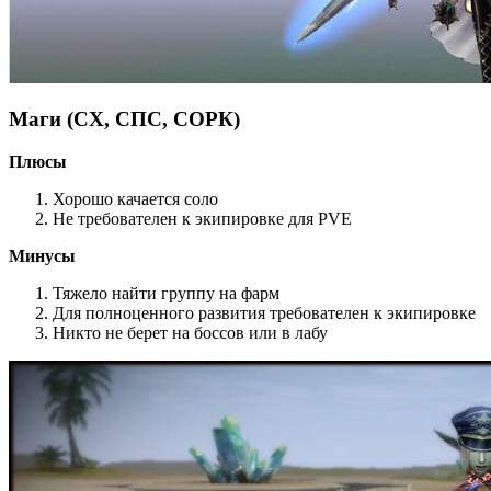
Маги (СХ, СПС, СОРК)
Плюсы
Хорошо качается соло
Не требователен к экипировке для PVE
Минусы
Тяжело найти группу на фарм
Для полноценного развития требователен к экипировке
Никто не берет на боссов или в лабу