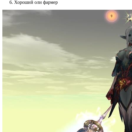
Хороший оли фармер