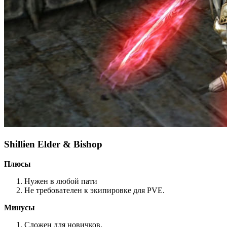
Shillien Elder & Bishop
Плюсы
Нужен в любой пати
Не требователен к экипировке для PVE.
Минусы
Сложен для новичков.