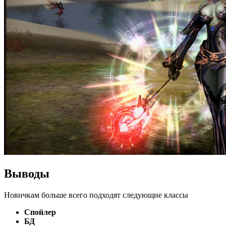
Выводы
Новичкам больше всего подходят следующие классы
Спойлер
БД