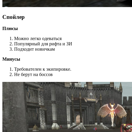
Спойлер
Плюсы
Можно легко одеваться
Популярный для рифта и ЗИ
Подходит новичкам
Минусы
Требователен к экипировке.
Не берут на боссов