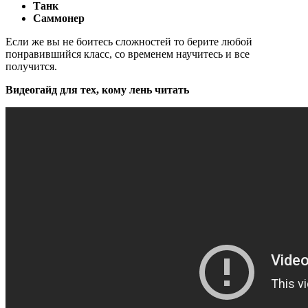
Танк
Саммонер
Если же вы не боитесь сложностей то берите любой
понравившийся класс, со временем научитесь и все
получится.
Видеогайд для тех, кому лень читать