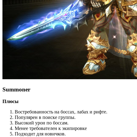
Summoner
Плюсы
Востребованность на боссах, лабах и рифте.
Популярен в поиске группы.
Высокий урон по боссам.
Менее требователен к экипировке
Подходит для новичков.