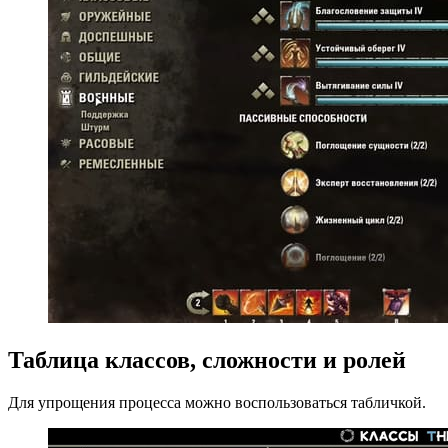
Таблица классов, сложности и ролей
Для упрощения процесса можно воспользоваться табличкой.