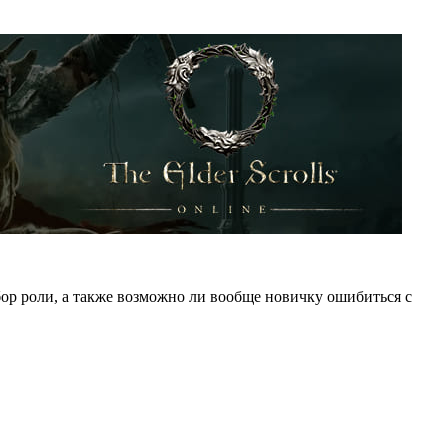
ыбор роли, а также возможно ли вообще новичку ошибиться с