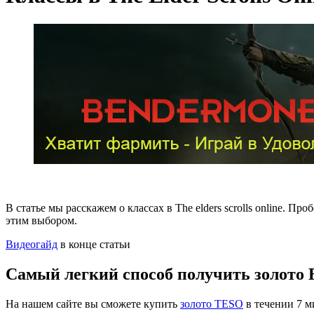
В статье мы расскажем о классах в The elders scrolls online.
этим выбором.
Видеогайд
в конце статьи
Самый легкий способ получить золото El
На нашем сайте вы сможете купить
золото TESO
в течении 7 м