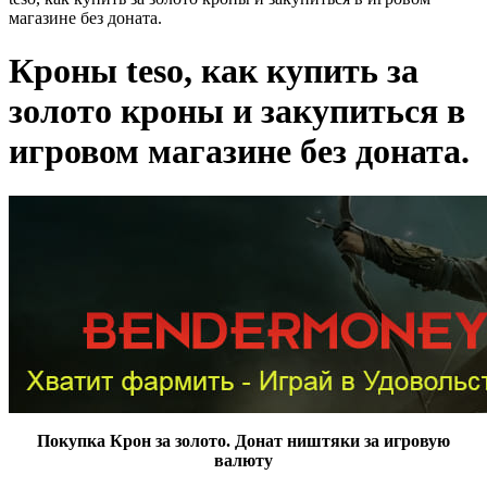
магазине без доната.
Кроны teso, как купить за
золото кроны и закупиться в
игровом магазине без доната.
Покупка Крон за золото. Донат ништяки за игровую
валюту