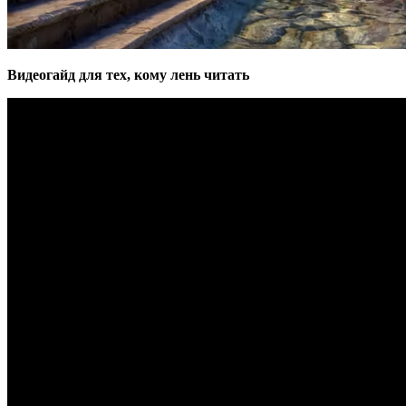
Видеогайд для тех, кому лень читать