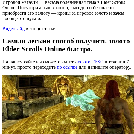
Игровой магазин — весьма болезненная тема в Elder Scrolls
Online. Посмотрим, как законно, выгодно и безопасно
приобрести его валюту — кроны за игровое золото и зачем
вообще это нужно.
Видеогайд
в конце статьи
Самый легкий способ получить золото
Elder Scrolls Online быстро.
На нашем сайте вы сможете купить
золото TESO
в течении 7
минут, просто переходите
по ссылке
или напишите оператору.