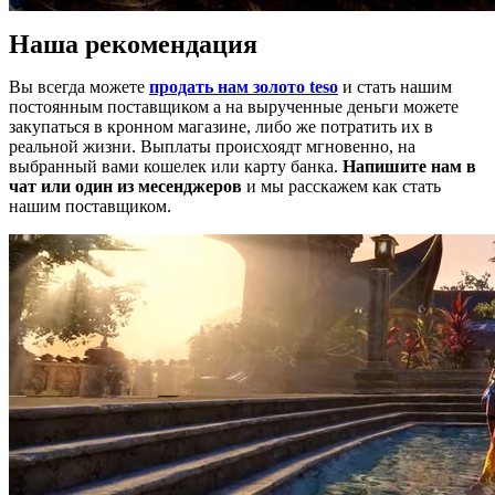
Наша рекомендация
Вы всегда можете
продать нам золото teso
и стать нашим
постоянным поставщиком а на вырученные деньги можете
закупаться в кронном магазине, либо же потратить их в
реальной жизни. Выплаты происхоядт мгновенно, на
выбранный вами кошелек или карту банка.
Напишите нам в
чат или один из месенджеров
и мы расскажем как стать
нашим поставщиком.