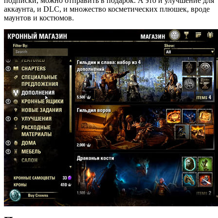
подписки, можно отправить в подарок. А это и улучшение для
аккаунта, и DLC, и множество косметических плюшек, вроде
маунтов и костюмов.