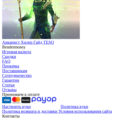
Арканист Хилер Гайд TESO
Bendermoney
Игровая валюта
Скидки
FAQ
Прокачка
Поставщикам
Сотрудничество
Гарантии
Статьи
Отзывы
Принимаем к оплате
Настроить куки
Политика куки
Политика возврата и доставки
Условия использования сайта
Контакты