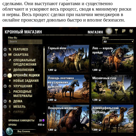
сделками. Они выступают гарантами и существенно
облегчают и ускоряют весь процесс, сводя к минимуму риски
и нервы. Весь процесс сделки при наличии менеджеров в
онлайне происходит довольно быстро и вполне безопасен.