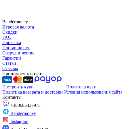
Bendermoney
Игровая валюта
Скидки
FAQ
Прокачка
Поставщикам
Сотрудничество
Гарантии
Статьи
Отзывы
Принимаем к оплате
Настроить куки
Политика куки
Политика возврата и доставки
Условия использования сайта
Контакты
+380685437973
Bendermoney
Instagram