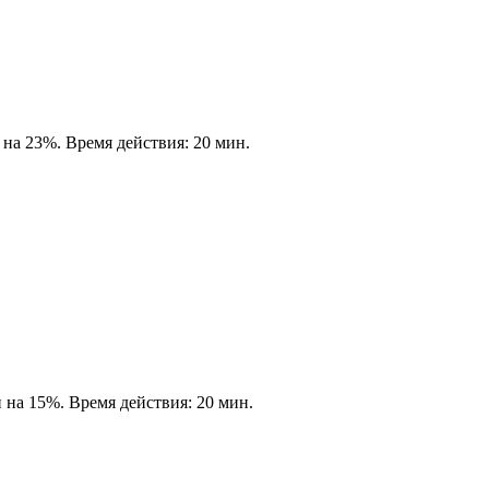
 на 23%. Время действия: 20 мин.
 на 15%. Время действия: 20 мин.