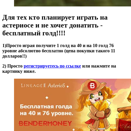
Для тех кто планирует играть на
астериосе и не хочет донатить -
бесплатный голд!!!!
1)Просто играя получите 1 голд на 40 и на 10 голд 76
уровне абсолютно бесплатно (цена покупки такого 11
долларов!!)
2) Просто
регистрируетесь по ссылке
или нажмите на
картинку ниже.