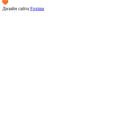
Дизайн сайта
Foxima