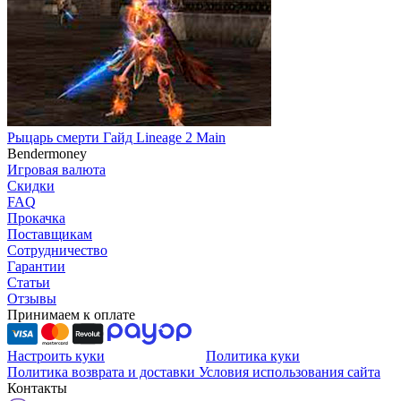
Рыцарь смерти Гайд Lineage 2 Main
Bendermoney
Игровая валюта
Скидки
FAQ
Прокачка
Поставщикам
Сотрудничество
Гарантии
Статьи
Отзывы
Принимаем к оплате
Настроить куки
Политика куки
Политика возврата и доставки
Условия использования сайта
Контакты