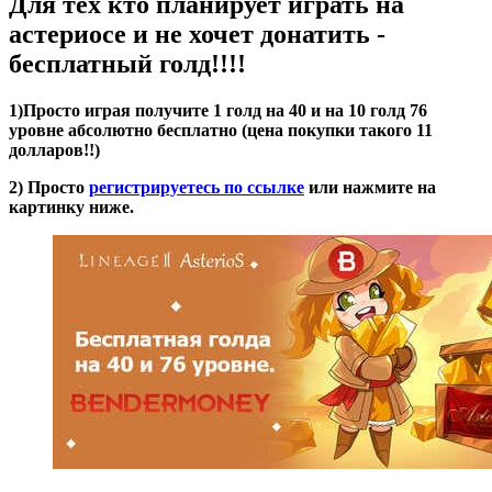
Для тех кто планирует играть на
астериосе и не хочет донатить -
бесплатный голд!!!!
1)Просто играя получите 1 голд на 40 и на 10 голд 76
уровне абсолютно бесплатно (цена покупки такого 11
долларов!!)
2) Просто
регистрируетесь по ссылке
или нажмите на
картинку ниже.