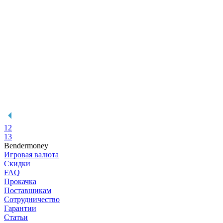
12
13
Bendermoney
Игровая валюта
Скидки
FAQ
Прокачка
Поставщикам
Сотрудничество
Гарантии
Статьи