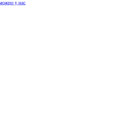
можно у нас