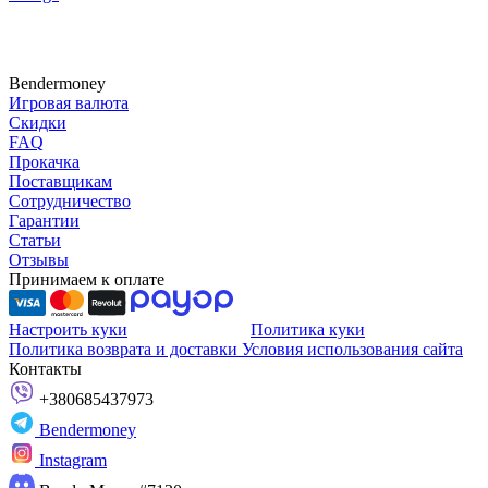
Bendermoney
Игровая валюта
Скидки
FAQ
Прокачка
Поставщикам
Сотрудничество
Гарантии
Статьи
Отзывы
Принимаем к оплате
Настроить куки
Политика куки
Политика возврата и доставки
Условия использования сайта
Контакты
+380685437973
Bendermoney
Instagram