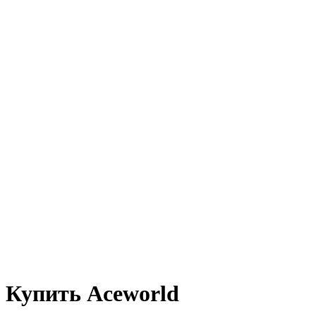
Купить Aceworld