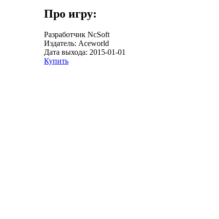
Про игру:
Разработчик
NcSoft
Издатель:
Aceworld
Дата выхода:
2015-01-01
Купить