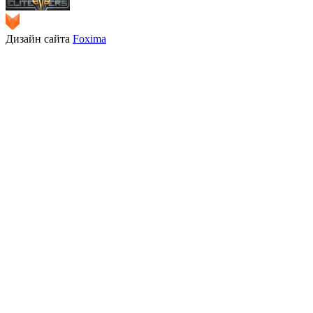
Дизайн сайта
Foxima